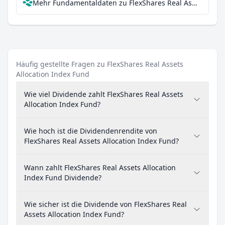
Mehr Fundamentaldaten zu FlexShares Real Assets Allocation Index Fund bei Parqet
Häufig gestellte Fragen zu FlexShares Real Assets
Allocation Index Fund
Wie viel Dividende zahlt FlexShares Real Assets
Allocation Index Fund?
Wie hoch ist die Dividendenrendite von
FlexShares Real Assets Allocation Index Fund?
Wann zahlt FlexShares Real Assets Allocation
Index Fund Dividende?
Wie sicher ist die Dividende von FlexShares Real
Assets Allocation Index Fund?