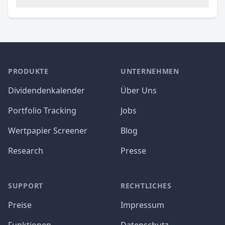
PRODUKTE
UNTERNEHMEN
Dividendenkalender
Über Uns
Portfolio Tracking
Jobs
Wertpapier Screener
Blog
Research
Presse
SUPPORT
RECHTLICHES
Preise
Impressum