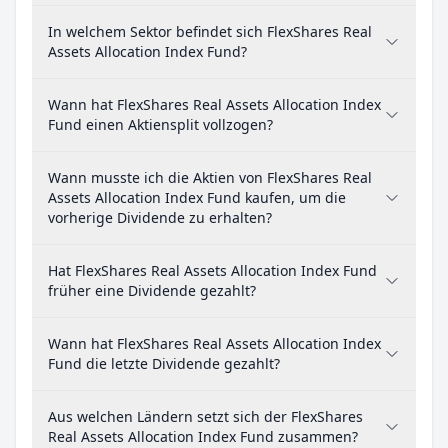
In welchem Sektor befindet sich FlexShares Real
Assets Allocation Index Fund?
Wann hat FlexShares Real Assets Allocation Index
Fund einen Aktiensplit vollzogen?
Wann musste ich die Aktien von FlexShares Real
Assets Allocation Index Fund kaufen, um die
vorherige Dividende zu erhalten?
Hat FlexShares Real Assets Allocation Index Fund
früher eine Dividende gezahlt?
Wann hat FlexShares Real Assets Allocation Index
Fund die letzte Dividende gezahlt?
Aus welchen Ländern setzt sich der FlexShares
Real Assets Allocation Index Fund zusammen?