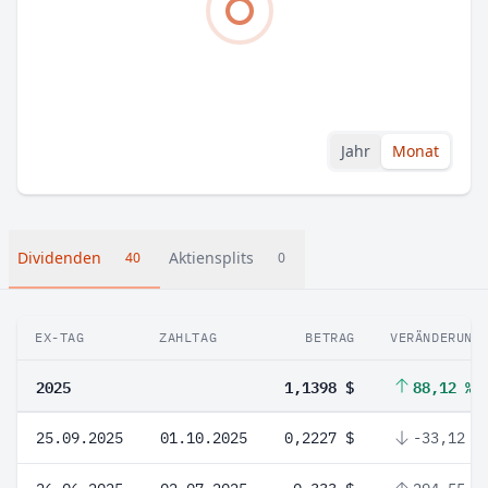
Jahr
Monat
Dividenden
Aktiensplits
40
0
EX-TAG
ZAHLTAG
BETRAG
VERÄNDERUNG
2025
1,1398 $
88,12 %
25.09.2025
01.10.2025
0,2227 $
-33,12 %