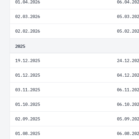
01.04.2026
06.04.20
02.03.2026
05.03.20
02.02.2026
05.02.20
2025
19.12.2025
24.12.20
01.12.2025
04.12.20
03.11.2025
06.11.20
01.10.2025
06.10.20
02.09.2025
05.09.20
01.08.2025
06.08.20