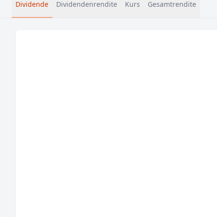
Dividende
Dividendenrendite
Kurs
Gesamtrendite