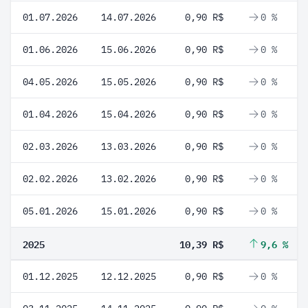
01.07.2026
14.07.2026
0,90 R$
0 %
01.06.2026
15.06.2026
0,90 R$
0 %
04.05.2026
15.05.2026
0,90 R$
0 %
01.04.2026
15.04.2026
0,90 R$
0 %
02.03.2026
13.03.2026
0,90 R$
0 %
02.02.2026
13.02.2026
0,90 R$
0 %
05.01.2026
15.01.2026
0,90 R$
0 %
2025
10,39 R$
9,6 %
01.12.2025
12.12.2025
0,90 R$
0 %