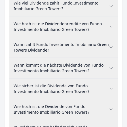
Wie viel Dividende zahlt Fundo Investimento
Imobiliario Green Towers?
Wie hoch ist die Dividendenrendite von Fundo
Investimento Imobiliario Green Towers?
Wann zahlt Fundo Investimento Imobiliario Green
Towers Dividende?
Wann kommt die nächste Dividende von Fundo
Investimento Imobiliario Green Towers?
Wie sicher ist die Dividende von Fundo
Investimento Imobiliario Green Towers?
Wie hoch ist die Dividende von Fundo
Investimento Imobiliario Green Towers?