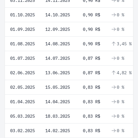
03.11.2025
14.11.2025
0,90 R$
0 %
01.10.2025
14.10.2025
0,90 R$
0 %
01.09.2025
12.09.2025
0,90 R$
0 %
01.08.2025
14.08.2025
0,90 R$
3,45 %
01.07.2025
14.07.2025
0,87 R$
0 %
02.06.2025
13.06.2025
0,87 R$
4,82 %
02.05.2025
15.05.2025
0,83 R$
0 %
01.04.2025
14.04.2025
0,83 R$
0 %
05.03.2025
18.03.2025
0,83 R$
0 %
03.02.2025
14.02.2025
0,83 R$
0 %