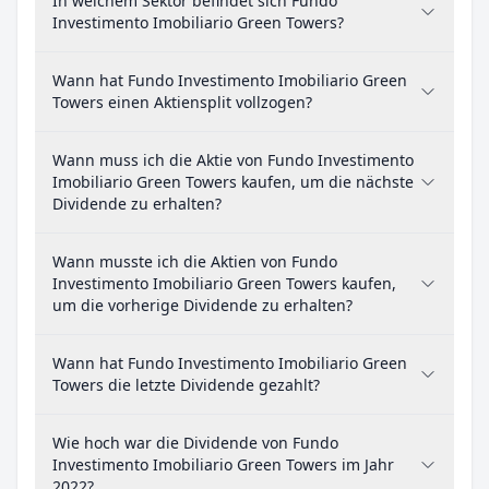
In welchem Sektor befindet sich Fundo
Investimento Imobiliario Green Towers?
Wann hat Fundo Investimento Imobiliario Green
Towers einen Aktiensplit vollzogen?
Wann muss ich die Aktie von Fundo Investimento
Imobiliario Green Towers kaufen, um die nächste
Dividende zu erhalten?
Wann musste ich die Aktien von Fundo
Investimento Imobiliario Green Towers kaufen,
um die vorherige Dividende zu erhalten?
Wann hat Fundo Investimento Imobiliario Green
Towers die letzte Dividende gezahlt?
Wie hoch war die Dividende von Fundo
Investimento Imobiliario Green Towers im Jahr
2022?