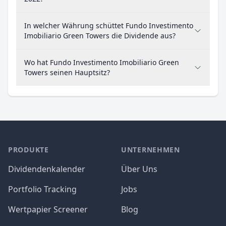
In welcher Währung schüttet Fundo Investimento
Imobiliario Green Towers die Dividende aus?
Wo hat Fundo Investimento Imobiliario Green
Towers seinen Hauptsitz?
PRODUKTE
UNTERNEHMEN
Dividendenkalender
Über Uns
Portfolio Tracking
Jobs
Wertpapier Screener
Blog