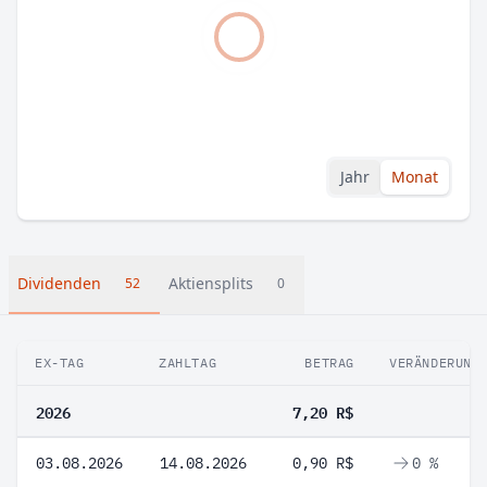
Jahr
Monat
Dividenden
Aktiensplits
52
0
EX-TAG
ZAHLTAG
BETRAG
VERÄNDERUNG
2026
7,20 R$
03.08.2026
14.08.2026
0,90 R$
0 %