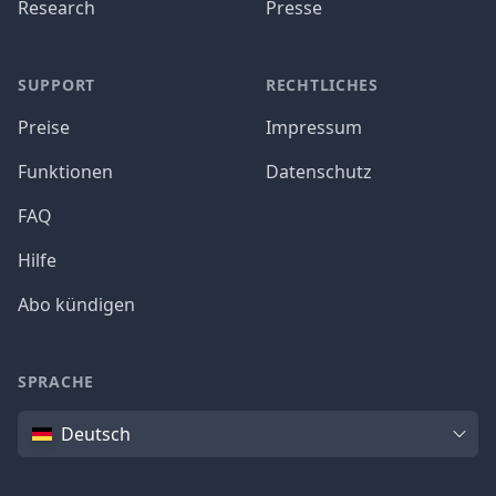
Research
Presse
SUPPORT
RECHTLICHES
Preise
Impressum
Funktionen
Datenschutz
FAQ
Hilfe
Abo kündigen
SPRACHE
Sprache
Deutsch