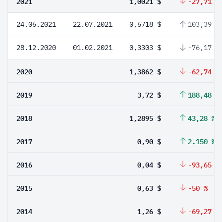
2021
1,0021 $
-27,71 %
24.06.2021
22.07.2021
0,6718 $
103,39 %
28.12.2020
01.02.2021
0,3303 $
-76,17 %
2020
1,3862 $
-62,74 %
2019
3,72 $
188,48 %
2018
1,2895 $
43,28 %
2017
0,90 $
2.150 %
2016
0,04 $
-93,65 %
2015
0,63 $
-50 %
2014
1,26 $
-69,27 %