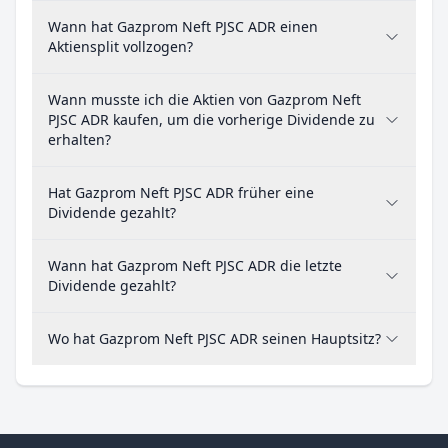
Wann hat Gazprom Neft PJSC ADR einen
Aktiensplit vollzogen?
Wann musste ich die Aktien von Gazprom Neft
PJSC ADR kaufen, um die vorherige Dividende zu
erhalten?
Hat Gazprom Neft PJSC ADR früher eine
Dividende gezahlt?
Wann hat Gazprom Neft PJSC ADR die letzte
Dividende gezahlt?
Wo hat Gazprom Neft PJSC ADR seinen Hauptsitz?