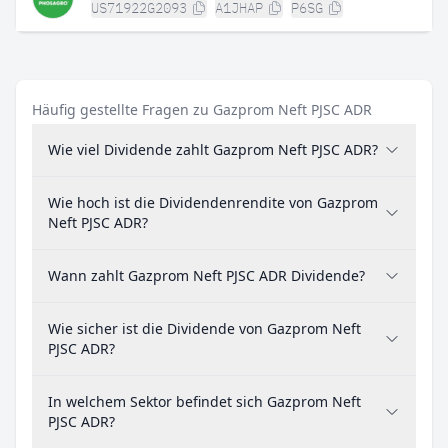
US71922G2093
A1JHAP
P6SG
Häufig gestellte Fragen zu Gazprom Neft PJSC ADR
Wie viel Dividende zahlt Gazprom Neft PJSC ADR?
Wie hoch ist die Dividendenrendite von Gazprom
Neft PJSC ADR?
Wann zahlt Gazprom Neft PJSC ADR Dividende?
Wie sicher ist die Dividende von Gazprom Neft
PJSC ADR?
In welchem Sektor befindet sich Gazprom Neft
PJSC ADR?