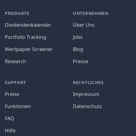
PRODUKTE
UNTERNEHMEN
Dividendenkalender
Über Uns
Portfolio Tracking
Jobs
Wertpapier Screener
Blog
Research
Presse
SUPPORT
RECHTLICHES
Preise
Impressum
Funktionen
Datenschutz
FAQ
Hilfe