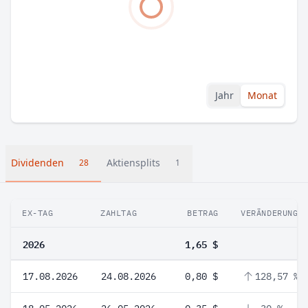
Jahr
Monat
Dividenden
Aktiensplits
28
1
EX-TAG
ZAHLTAG
BETRAG
VERÄNDERUNG
2026
1,65 $
17.08.2026
24.08.2026
0,80 $
128,57 %