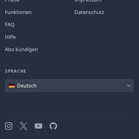
Funktionen
Datenschutz
FAQ
Hilfe
Abo kündigen
SPRACHE
Sprache
Deutsch
Instagram
X
YouTube
GitHub