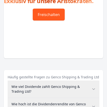
Exklusiv für unsere Aristokraten.
Freischalten
Häufig gestellte Fragen zu Genco Shipping & Trading Ltd
Wie viel Dividende zahlt Genco Shipping &
Trading Ltd?
Wie hoch ist die Dividendenrendite von Genco