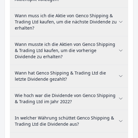
Wann muss ich die Aktie von Genco Shipping &
Trading Ltd kaufen, um die nächste Dividende zu
erhalten?
Wann musste ich die Aktien von Genco Shipping
& Trading Ltd kaufen, um die vorherige
Dividende zu erhalten?
Wann hat Genco Shipping & Trading Ltd die
letzte Dividende gezahlt?
Wie hoch war die Dividende von Genco Shipping
& Trading Ltd im Jahr 2022?
In welcher Währung schüttet Genco Shipping &
Trading Ltd die Dividende aus?