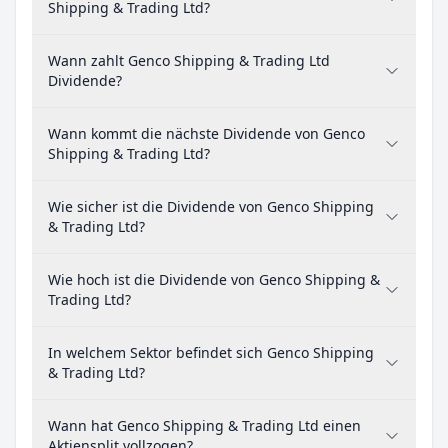
Shipping & Trading Ltd?
Wann zahlt Genco Shipping & Trading Ltd
Dividende?
Wann kommt die nächste Dividende von Genco
Shipping & Trading Ltd?
Wie sicher ist die Dividende von Genco Shipping
& Trading Ltd?
Wie hoch ist die Dividende von Genco Shipping &
Trading Ltd?
In welchem Sektor befindet sich Genco Shipping
& Trading Ltd?
Wann hat Genco Shipping & Trading Ltd einen
Aktiensplit vollzogen?