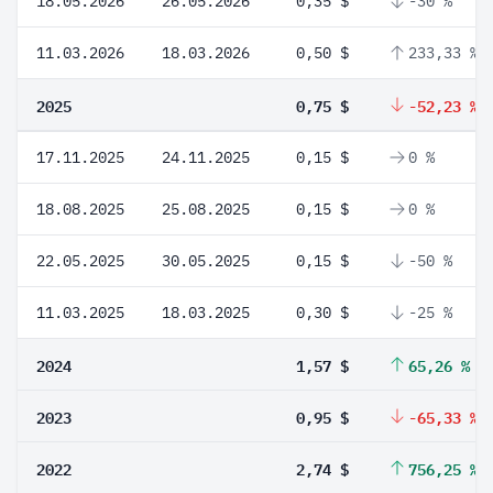
18.05.2026
26.05.2026
0,35 $
-30 %
11.03.2026
18.03.2026
0,50 $
233,33 %
2025
0,75 $
-52,23 %
17.11.2025
24.11.2025
0,15 $
0 %
18.08.2025
25.08.2025
0,15 $
0 %
22.05.2025
30.05.2025
0,15 $
-50 %
11.03.2025
18.03.2025
0,30 $
-25 %
2024
1,57 $
65,26 %
2023
0,95 $
-65,33 %
2022
2,74 $
756,25 %