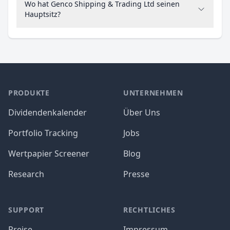
Wo hat Genco Shipping & Trading Ltd seinen
Hauptsitz?
PRODUKTE
UNTERNEHMEN
Dividendenkalender
Über Uns
Portfolio Tracking
Jobs
Wertpapier Screener
Blog
Research
Presse
SUPPORT
RECHTLICHES
Preise
Impressum