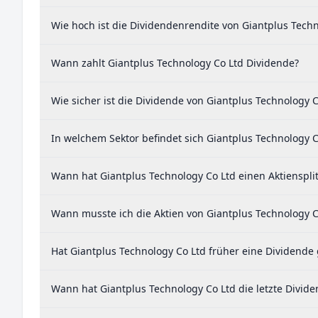
Wie hoch ist die Dividendenrendite von Giantplus Techn
Wann zahlt Giantplus Technology Co Ltd Dividende?
Wie sicher ist die Dividende von Giantplus Technology C
In welchem Sektor befindet sich Giantplus Technology C
Wann hat Giantplus Technology Co Ltd einen Aktiensplit
Wann musste ich die Aktien von Giantplus Technology C
Hat Giantplus Technology Co Ltd früher eine Dividende 
Wann hat Giantplus Technology Co Ltd die letzte Divide