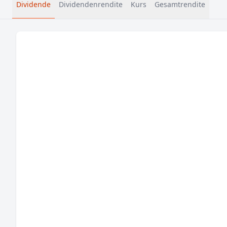
Dividende
Dividendenrendite
Kurs
Gesamtrendite