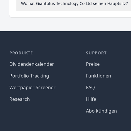
Wo hat Giantplus Technology Co Ltd seinen Hauptsitz?
PRODUKTE
SUPPORT
Dividendenkalender
Preise
Portfolio Tracking
Funktionen
Wertpapier Screener
FAQ
Research
Hilfe
Abo kündigen