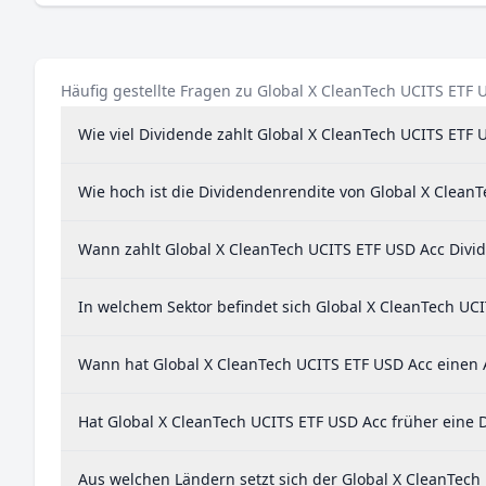
Häufig gestellte Fragen zu Global X CleanTech UCITS ETF 
Wie viel Dividende zahlt Global X CleanTech UCITS ETF 
Wie hoch ist die Dividendenrendite von Global X Clean
Wann zahlt Global X CleanTech UCITS ETF USD Acc Divi
In welchem Sektor befindet sich Global X CleanTech UC
Wann hat Global X CleanTech UCITS ETF USD Acc einen A
Hat Global X CleanTech UCITS ETF USD Acc früher eine 
Aus welchen Ländern setzt sich der Global X CleanTec