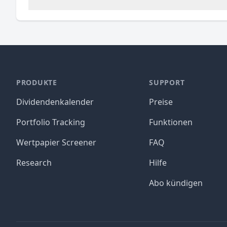
PRODUKTE
SUPPORT
Dividendenkalender
Preise
Portfolio Tracking
Funktionen
Wertpapier Screener
FAQ
Research
Hilfe
Abo kündigen