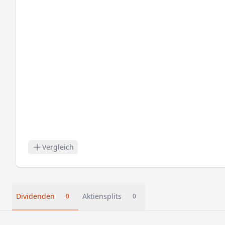
Vergleich
Dividenden
Aktiensplits
0
0