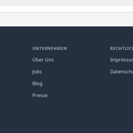
UNTERNEHMEN
RECHTLIC
Über Uns
Impress
Jobs
Datensch
Blog
Presse