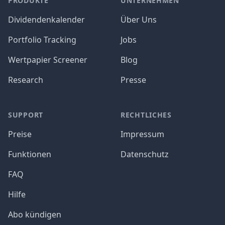
PRODUKTE
UNTERNEHMEN
Dividendenkalender
Über Uns
Portfolio Tracking
Jobs
Wertpapier Screener
Blog
Research
Presse
SUPPORT
RECHTLICHES
Preise
Impressum
Funktionen
Datenschutz
FAQ
Hilfe
Abo kündigen