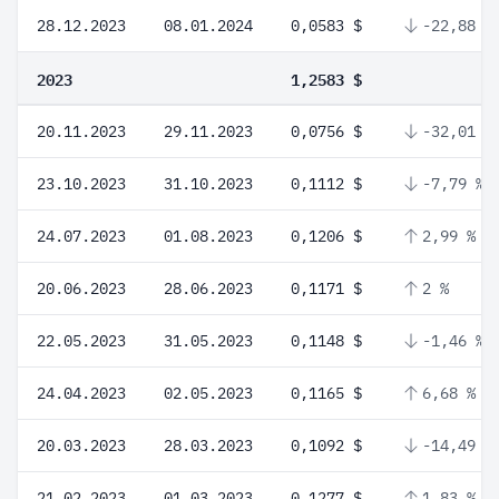
28.12.2023
08.01.2024
0,0583 $
-22,88 %
2023
1,2583 $
20.11.2023
29.11.2023
0,0756 $
-32,01 %
23.10.2023
31.10.2023
0,1112 $
-7,79 %
24.07.2023
01.08.2023
0,1206 $
2,99 %
20.06.2023
28.06.2023
0,1171 $
2 %
22.05.2023
31.05.2023
0,1148 $
-1,46 %
24.04.2023
02.05.2023
0,1165 $
6,68 %
20.03.2023
28.03.2023
0,1092 $
-14,49 %
21.02.2023
01.03.2023
0,1277 $
1,83 %