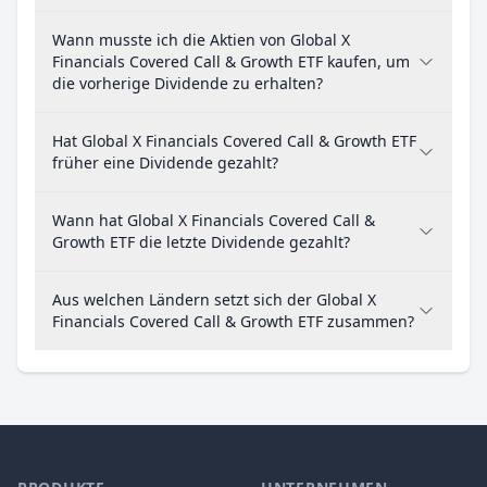
Wann musste ich die Aktien von Global X
Financials Covered Call & Growth ETF kaufen, um
die vorherige Dividende zu erhalten?
Hat Global X Financials Covered Call & Growth ETF
früher eine Dividende gezahlt?
Wann hat Global X Financials Covered Call &
Growth ETF die letzte Dividende gezahlt?
Aus welchen Ländern setzt sich der Global X
Financials Covered Call & Growth ETF zusammen?