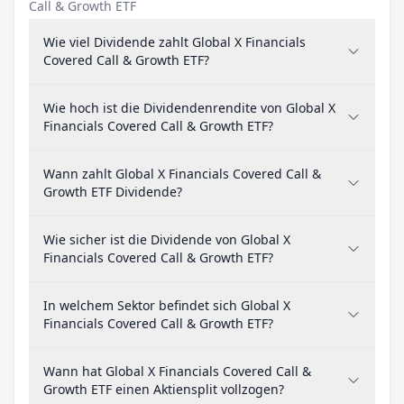
Call & Growth ETF
Wie viel Dividende zahlt Global X Financials
Covered Call & Growth ETF?
Wie hoch ist die Dividendenrendite von Global X
Financials Covered Call & Growth ETF?
Wann zahlt Global X Financials Covered Call &
Growth ETF Dividende?
Wie sicher ist die Dividende von Global X
Financials Covered Call & Growth ETF?
In welchem Sektor befindet sich Global X
Financials Covered Call & Growth ETF?
Wann hat Global X Financials Covered Call &
Growth ETF einen Aktiensplit vollzogen?