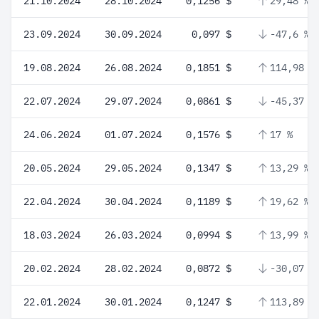
21.10.2024
28.10.2024
0,1256 $
29,48 %
23.09.2024
30.09.2024
0,097 $
-47,6 %
19.08.2024
26.08.2024
0,1851 $
114,98 %
22.07.2024
29.07.2024
0,0861 $
-45,37 %
24.06.2024
01.07.2024
0,1576 $
17 %
20.05.2024
29.05.2024
0,1347 $
13,29 %
22.04.2024
30.04.2024
0,1189 $
19,62 %
18.03.2024
26.03.2024
0,0994 $
13,99 %
20.02.2024
28.02.2024
0,0872 $
-30,07 %
22.01.2024
30.01.2024
0,1247 $
113,89 %