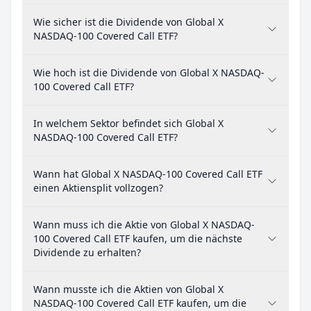
Wie sicher ist die Dividende von Global X
NASDAQ-100 Covered Call ETF?
Wie hoch ist die Dividende von Global X NASDAQ-
100 Covered Call ETF?
In welchem Sektor befindet sich Global X
NASDAQ-100 Covered Call ETF?
Wann hat Global X NASDAQ-100 Covered Call ETF
einen Aktiensplit vollzogen?
Wann muss ich die Aktie von Global X NASDAQ-
100 Covered Call ETF kaufen, um die nächste
Dividende zu erhalten?
Wann musste ich die Aktien von Global X
NASDAQ-100 Covered Call ETF kaufen, um die