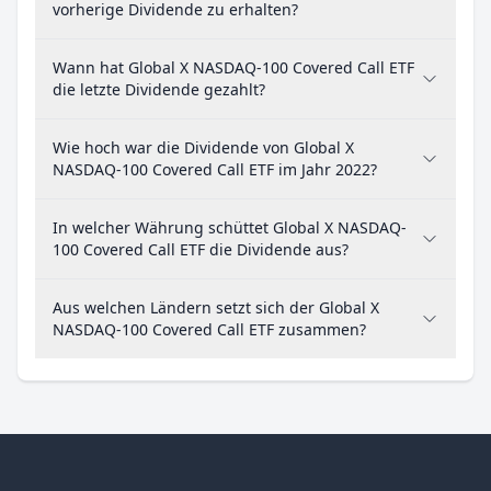
vorherige Dividende zu erhalten?
Wann hat Global X NASDAQ-100 Covered Call ETF
die letzte Dividende gezahlt?
Wie hoch war die Dividende von Global X
NASDAQ-100 Covered Call ETF im Jahr 2022?
In welcher Währung schüttet Global X NASDAQ-
100 Covered Call ETF die Dividende aus?
Aus welchen Ländern setzt sich der Global X
NASDAQ-100 Covered Call ETF zusammen?