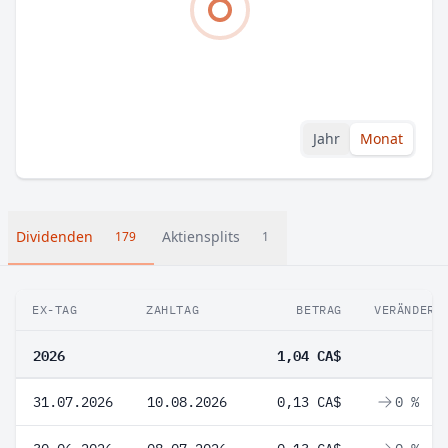
Jahr
Monat
Dividenden
Aktiensplits
179
1
EX-TAG
ZAHLTAG
BETRAG
VERÄNDERU
2026
1,04 CA$
31.07.2026
10.08.2026
0,13 CA$
0 %