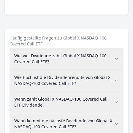
Häufig gestellte Fragen zu Global X NASDAQ-100
Covered Call ETF
Wie viel Dividende zahlt Global X NASDAQ-100
Covered Call ETF?
Wie hoch ist die Dividendenrendite von Global X
NASDAQ-100 Covered Call ETF?
Wann zahlt Global X NASDAQ-100 Covered Call
ETF Dividende?
Wann kommt die nächste Dividende von Global X
NASDAQ-100 Covered Call ETF?