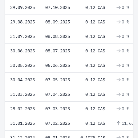
29.09.2025
07.10.2025
0,12 CA$
0 %
29.08.2025
08.09.2025
0,12 CA$
0 %
31.07.2025
08.08.2025
0,12 CA$
0 %
30.06.2025
08.07.2025
0,12 CA$
0 %
30.05.2025
06.06.2025
0,12 CA$
0 %
30.04.2025
07.05.2025
0,12 CA$
0 %
31.03.2025
07.04.2025
0,12 CA$
0 %
28.02.2025
07.03.2025
0,12 CA$
0 %
31.01.2025
07.02.2025
0,12 CA$
11,63 
31.12.2024
08.01.2025
0,1075 CA$
0 %