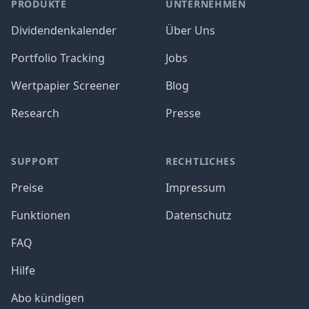
PRODUKTE
UNTERNEHMEN
Dividendenkalender
Über Uns
Portfolio Tracking
Jobs
Wertpapier Screener
Blog
Research
Presse
SUPPORT
RECHTLICHES
Preise
Impressum
Funktionen
Datenschutz
FAQ
Hilfe
Abo kündigen