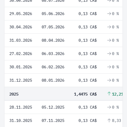
30.06.2026
08.07.2026
0,13 CA$
0 %
29.05.2026
05.06.2026
0,13 CA$
0 %
30.04.2026
07.05.2026
0,13 CA$
0 %
31.03.2026
08.04.2026
0,13 CA$
0 %
27.02.2026
06.03.2026
0,13 CA$
0 %
30.01.2026
06.02.2026
0,13 CA$
0 %
31.12.2025
08.01.2026
0,13 CA$
0 %
2025
1,4475 CA$
12,21 
28.11.2025
05.12.2025
0,13 CA$
0 %
31.10.2025
07.11.2025
0,13 CA$
8,33 %