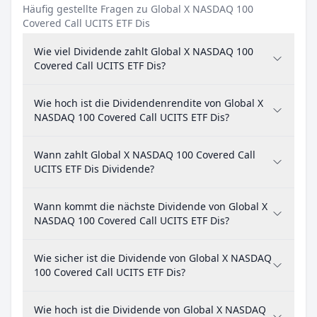
Häufig gestellte Fragen zu Global X NASDAQ 100
Covered Call UCITS ETF Dis
Wie viel Dividende zahlt Global X NASDAQ 100
Covered Call UCITS ETF Dis?
Wie hoch ist die Dividendenrendite von Global X
NASDAQ 100 Covered Call UCITS ETF Dis?
Wann zahlt Global X NASDAQ 100 Covered Call
UCITS ETF Dis Dividende?
Wann kommt die nächste Dividende von Global X
NASDAQ 100 Covered Call UCITS ETF Dis?
Wie sicher ist die Dividende von Global X NASDAQ
100 Covered Call UCITS ETF Dis?
Wie hoch ist die Dividende von Global X NASDAQ