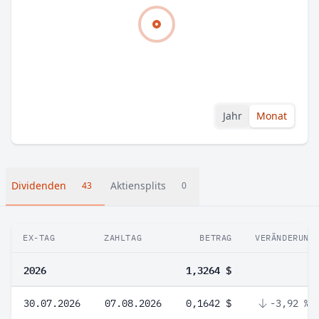
Jahr
Monat
Dividenden
Aktiensplits
43
0
EX-TAG
ZAHLTAG
BETRAG
VERÄNDERUNG
2026
1,3264 $
30.07.2026
07.08.2026
0,1642 $
-3,92 %