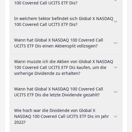
100 Covered Call UCITS ETF Dis?
In welchem Sektor befindet sich Global X NASDAQ
100 Covered Call UCITS ETF Dis?
Wann hat Global X NASDAQ 100 Covered Call
UCITS ETF Dis einen Aktiensplit vollzogen?
Wann musste ich die Aktien von Global X NASDAQ
100 Covered Call UCITS ETF Dis kaufen, um die
vorherige Dividende zu erhalten?
Wann hat Global X NASDAQ 100 Covered Call
UCITS ETF Dis die letzte Dividende gezahlt?
Wie hoch war die Dividende von Global X
NASDAQ 100 Covered Call UCITS ETF Dis im Jahr
2022?