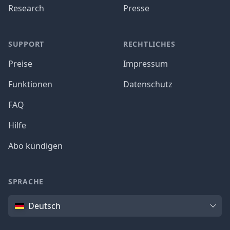
Research
Presse
SUPPORT
RECHTLICHES
Preise
Impressum
Funktionen
Datenschutz
FAQ
Hilfe
Abo kündigen
SPRACHE
Sprache
Deutsch