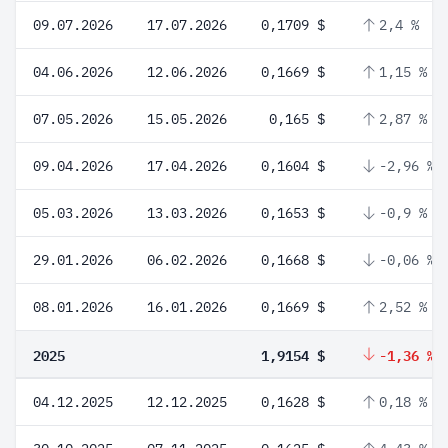
09.07.2026
17.07.2026
0,1709 $
2,4 %
04.06.2026
12.06.2026
0,1669 $
1,15 %
07.05.2026
15.05.2026
0,165 $
2,87 %
09.04.2026
17.04.2026
0,1604 $
-2,96 %
05.03.2026
13.03.2026
0,1653 $
-0,9 %
29.01.2026
06.02.2026
0,1668 $
-0,06 %
08.01.2026
16.01.2026
0,1669 $
2,52 %
2025
1,9154 $
-1,36 %
04.12.2025
12.12.2025
0,1628 $
0,18 %