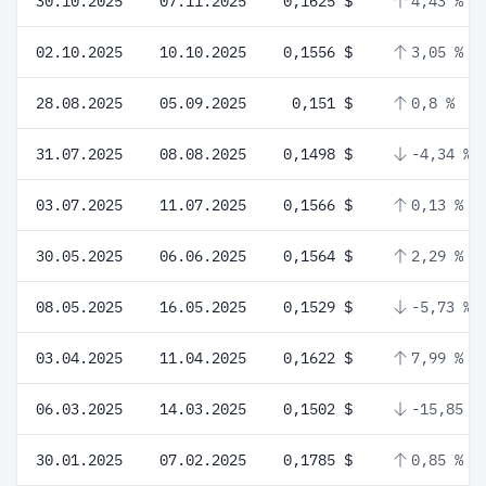
30.10.2025
07.11.2025
0,1625 $
4,43 %
02.10.2025
10.10.2025
0,1556 $
3,05 %
28.08.2025
05.09.2025
0,151 $
0,8 %
31.07.2025
08.08.2025
0,1498 $
-4,34 %
03.07.2025
11.07.2025
0,1566 $
0,13 %
30.05.2025
06.06.2025
0,1564 $
2,29 %
08.05.2025
16.05.2025
0,1529 $
-5,73 %
03.04.2025
11.04.2025
0,1622 $
7,99 %
06.03.2025
14.03.2025
0,1502 $
-15,85 %
30.01.2025
07.02.2025
0,1785 $
0,85 %