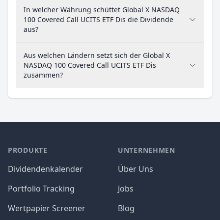
In welcher Währung schüttet Global X NASDAQ
100 Covered Call UCITS ETF Dis die Dividende
aus?
Aus welchen Ländern setzt sich der Global X
NASDAQ 100 Covered Call UCITS ETF Dis
zusammen?
PRODUKTE
UNTERNEHMEN
Dividendenkalender
Über Uns
Portfolio Tracking
Jobs
Wertpapier Screener
Blog