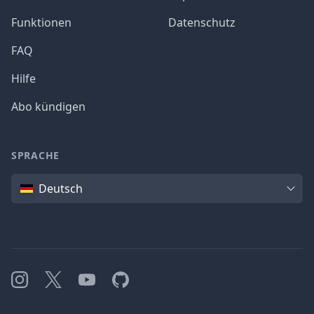
Funktionen
Datenschutz
FAQ
Hilfe
Abo kündigen
SPRACHE
Sprache
Deutsch
Instagram
X
YouTube
GitHub