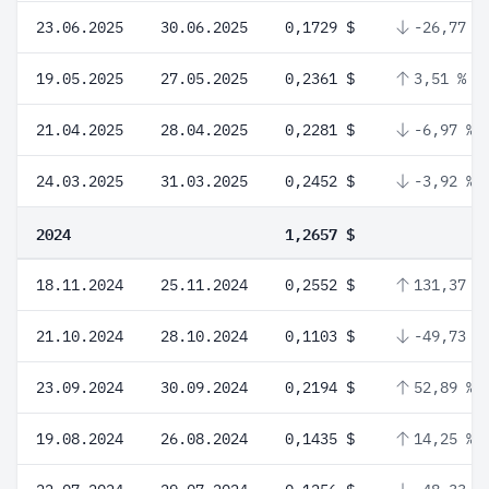
23.06.2025
30.06.2025
0,1729 $
-26,77 %
19.05.2025
27.05.2025
0,2361 $
3,51 %
21.04.2025
28.04.2025
0,2281 $
-6,97 %
24.03.2025
31.03.2025
0,2452 $
-3,92 %
2024
1,2657 $
18.11.2024
25.11.2024
0,2552 $
131,37 %
21.10.2024
28.10.2024
0,1103 $
-49,73 %
23.09.2024
30.09.2024
0,2194 $
52,89 %
19.08.2024
26.08.2024
0,1435 $
14,25 %