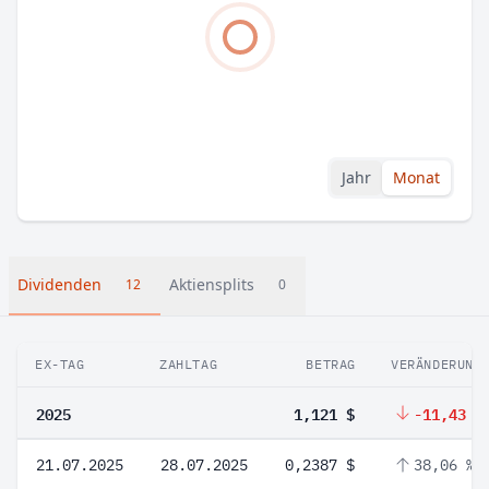
Jahr
Monat
Dividenden
Aktiensplits
12
0
EX-TAG
ZAHLTAG
BETRAG
VERÄNDERUNG
2025
1,121 $
-11,43 %
21.07.2025
28.07.2025
0,2387 $
38,06 %