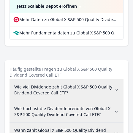
Jetzt Scalable Depot eröffnen
→
Mehr Daten zu Global X S&P 500 Quality Dividend Covered Call ETF bei extraETF
Mehr Fundamentaldaten zu Global X S&P 500 Quality Dividend Covered Call ETF bei Parqet
Häufig gestellte Fragen zu Global X S&P 500 Quality
Dividend Covered Call ETF
Wie viel Dividende zahlt Global X S&P 500 Quality
Dividend Covered Call ETF?
Wie hoch ist die Dividendenrendite von Global X
S&P 500 Quality Dividend Covered Call ETF?
Wann zahlt Global X S&P 500 Quality Dividend