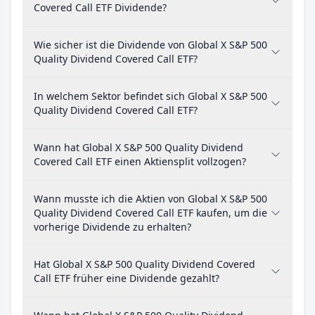
Covered Call ETF Dividende?
Wie sicher ist die Dividende von Global X S&P 500
Quality Dividend Covered Call ETF?
In welchem Sektor befindet sich Global X S&P 500
Quality Dividend Covered Call ETF?
Wann hat Global X S&P 500 Quality Dividend
Covered Call ETF einen Aktiensplit vollzogen?
Wann musste ich die Aktien von Global X S&P 500
Quality Dividend Covered Call ETF kaufen, um die
vorherige Dividende zu erhalten?
Hat Global X S&P 500 Quality Dividend Covered
Call ETF früher eine Dividende gezahlt?