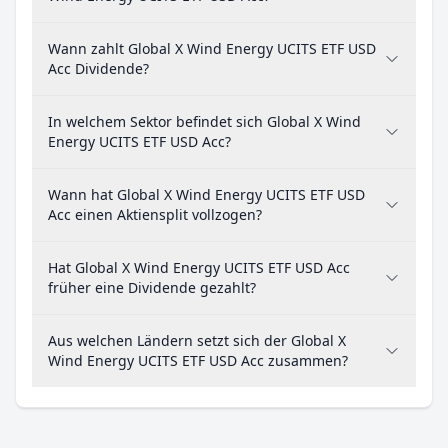
Wann zahlt Global X Wind Energy UCITS ETF USD
Acc Dividende?
In welchem Sektor befindet sich Global X Wind
Energy UCITS ETF USD Acc?
Wann hat Global X Wind Energy UCITS ETF USD
Acc einen Aktiensplit vollzogen?
Hat Global X Wind Energy UCITS ETF USD Acc
früher eine Dividende gezahlt?
Aus welchen Ländern setzt sich der Global X
Wind Energy UCITS ETF USD Acc zusammen?