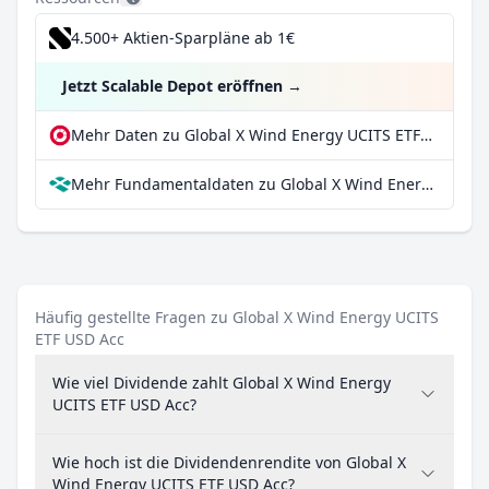
4.500+ Aktien-Sparpläne ab 1€
Jetzt Scalable Depot eröffnen
→
Mehr Daten zu Global X Wind Energy UCITS ETF USD Acc bei extraETF
Mehr Fundamentaldaten zu Global X Wind Energy UCITS ETF USD Acc bei Parqet
Häufig gestellte Fragen zu Global X Wind Energy UCITS
ETF USD Acc
Wie viel Dividende zahlt Global X Wind Energy
UCITS ETF USD Acc?
Wie hoch ist die Dividendenrendite von Global X
Wind Energy UCITS ETF USD Acc?