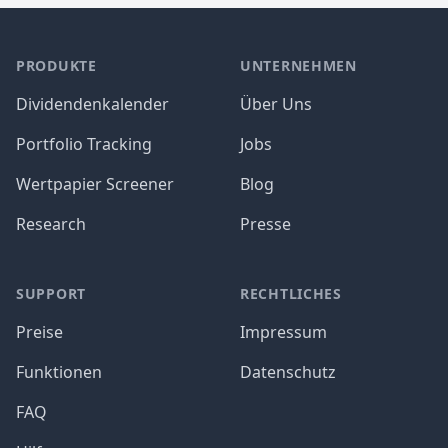
PRODUKTE
UNTERNEHMEN
Dividendenkalender
Über Uns
Portfolio Tracking
Jobs
Wertpapier Screener
Blog
Research
Presse
SUPPORT
RECHTLICHES
Preise
Impressum
Funktionen
Datenschutz
FAQ