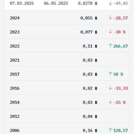
07.03.2025
06.05.2025
0,0278 ฿
-49,45 %
2024
0,055 ฿
-28,57 %
2023
0,077 ฿
-30 %
2022
0,11 ฿
266,67 %
2021
0,03 ฿
2017
0,03 ฿
50 %
2016
0,02 ฿
-33,33 %
2014
0,03 ฿
-25 %
2012
0,04 ฿
2006
0,16 ฿
128,57 %