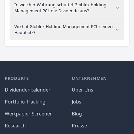
In welcher Währung schüttet Globlex Holding
Management PCL die Dividende aus?
Wo hat Globlex Holding Management PCL seinen
Hauptsitz?
PRODUKTE
UNTERNEHMEN
Dividendenkalender
Über Uns
Portfolio Tracking
Jobs
Wertpapier Screener
Blog
Research
Presse