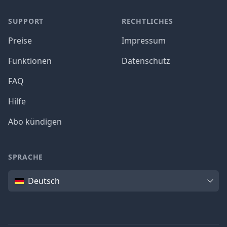
SUPPORT
RECHTLICHES
Preise
Impressum
Funktionen
Datenschutz
FAQ
Hilfe
Abo kündigen
SPRACHE
Sprache
Deutsch