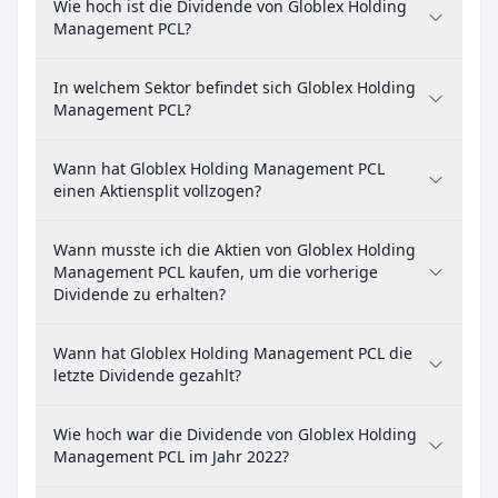
Wie hoch ist die Dividende von Globlex Holding
Management PCL?
In welchem Sektor befindet sich Globlex Holding
Management PCL?
Wann hat Globlex Holding Management PCL
einen Aktiensplit vollzogen?
Wann musste ich die Aktien von Globlex Holding
Management PCL kaufen, um die vorherige
Dividende zu erhalten?
Wann hat Globlex Holding Management PCL die
letzte Dividende gezahlt?
Wie hoch war die Dividende von Globlex Holding
Management PCL im Jahr 2022?