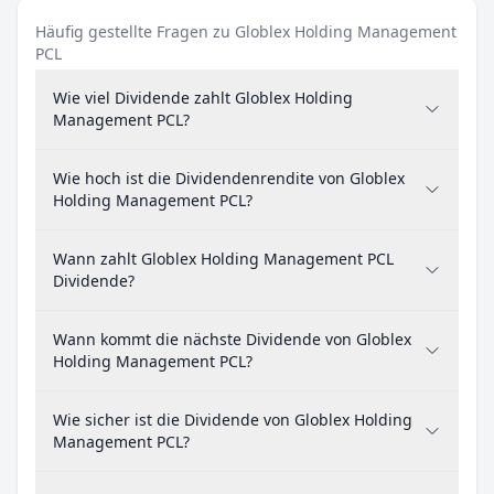
Häufig gestellte Fragen zu Globlex Holding Management
PCL
Wie viel Dividende zahlt Globlex Holding
Management PCL?
Wie hoch ist die Dividendenrendite von Globlex
Holding Management PCL?
Wann zahlt Globlex Holding Management PCL
Dividende?
Wann kommt die nächste Dividende von Globlex
Holding Management PCL?
Wie sicher ist die Dividende von Globlex Holding
Management PCL?