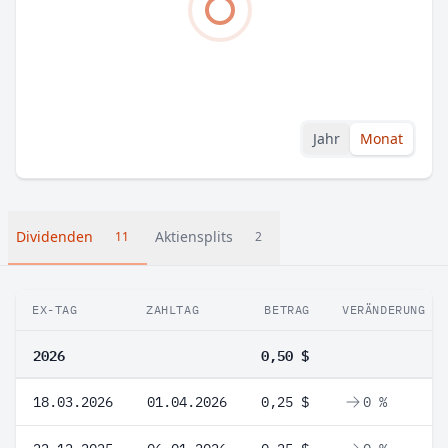
Jahr
Monat
Dividenden
Aktiensplits
11
2
EX-TAG
ZAHLTAG
BETRAG
VERÄNDERUNG
2026
0,50 $
18.03.2026
01.04.2026
0,25 $
0 %