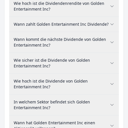
Wie hoch ist die Dividendenrendite von Golden
Entertainment Inc?
Wann zahlt Golden Entertainment Inc Dividende?
Wann kommt die nächste Dividende von Golden
Entertainment Inc?
Wie sicher ist die Dividende von Golden
Entertainment Inc?
Wie hoch ist die Dividende von Golden
Entertainment Inc?
In welchem Sektor befindet sich Golden
Entertainment Inc?
Wann hat Golden Entertainment Inc einen