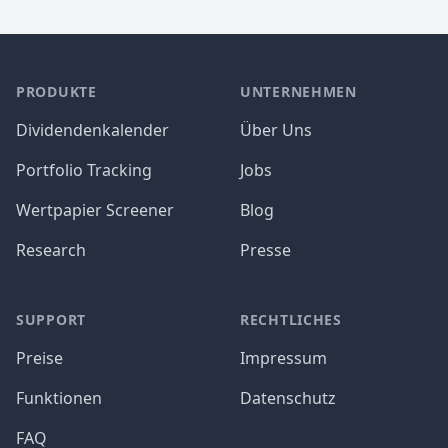
PRODUKTE
UNTERNEHMEN
Dividendenkalender
Über Uns
Portfolio Tracking
Jobs
Wertpapier Screener
Blog
Research
Presse
SUPPORT
RECHTLICHES
Preise
Impressum
Funktionen
Datenschutz
FAQ