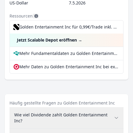
US-Dollar
7.5.2026
Ressourcen
Golden Entertainment Inc für 0,99€/Trade inkl. Dividend Reinvestment Plan
Jetzt Scalable Depot eröffnen
→
Mehr Fundamentaldaten zu Golden Entertainment Inc bei Parqet
Mehr Daten zu Golden Entertainment Inc bei extraETF
Häufig gestellte Fragen zu Golden Entertainment Inc
Wie viel Dividende zahlt Golden Entertainment
Inc?