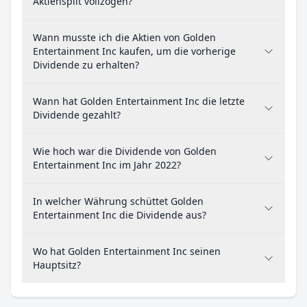
Aktiensplit vollzogen?
Wann musste ich die Aktien von Golden
Entertainment Inc kaufen, um die vorherige
Dividende zu erhalten?
Wann hat Golden Entertainment Inc die letzte
Dividende gezahlt?
Wie hoch war die Dividende von Golden
Entertainment Inc im Jahr 2022?
In welcher Währung schüttet Golden
Entertainment Inc die Dividende aus?
Wo hat Golden Entertainment Inc seinen
Hauptsitz?