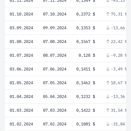
01.11.2024
07.11.2024
0,1349 $
-43,13 %
01.10.2024
07.10.2024
0,2372 $
75,31 %
03.09.2024
09.09.2024
0,1353 $
-13,66 %
01.08.2024
07.08.2024
0,1567 $
22,42 %
01.07.2024
08.07.2024
0,128 $
-9,28 %
03.06.2024
07.06.2024
0,1411 $
-3,49 %
01.05.2024
07.05.2024
0,1462 $
18,67 %
01.04.2024
05.04.2024
0,1232 $
-13,36 %
01.03.2024
07.03.2024
0,1422 $
31,54 %
01.02.2024
07.02.2024
0,1081 $
-31,84 %