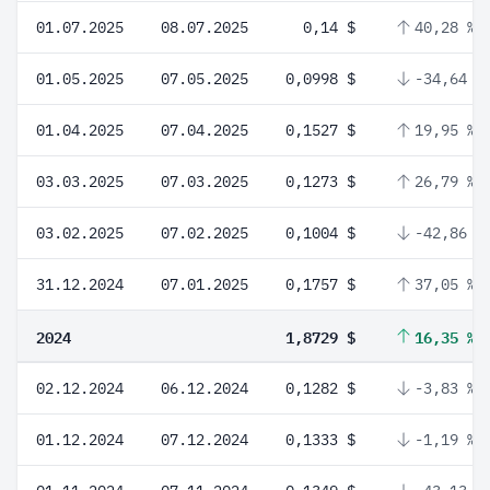
01.07.2025
08.07.2025
0,14 $
40,28 %
01.05.2025
07.05.2025
0,0998 $
-34,64 %
01.04.2025
07.04.2025
0,1527 $
19,95 %
03.03.2025
07.03.2025
0,1273 $
26,79 %
03.02.2025
07.02.2025
0,1004 $
-42,86 %
31.12.2024
07.01.2025
0,1757 $
37,05 %
2024
1,8729 $
16,35 %
02.12.2024
06.12.2024
0,1282 $
-3,83 %
01.12.2024
07.12.2024
0,1333 $
-1,19 %