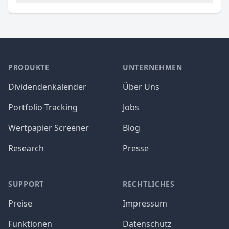
PRODUKTE
UNTERNEHMEN
Dividendenkalender
Über Uns
Portfolio Tracking
Jobs
Wertpapier Screener
Blog
Research
Presse
SUPPORT
RECHTLICHES
Preise
Impressum
Funktionen
Datenschutz