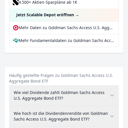
4.500+ Aktien-Sparpläne ab 1€
Jetzt Scalable Depot eröffnen
→
Mehr Daten zu Goldman Sachs Access U.S. Aggregate Bond ETF bei extraETF
Mehr Fundamentaldaten zu Goldman Sachs Access U.S. Aggregate Bond ETF bei Parqet
Häufig gestellte Fragen zu Goldman Sachs Access U.S.
Aggregate Bond ETF
Wie viel Dividende zahlt Goldman Sachs Access
U.S. Aggregate Bond ETF?
Wie hoch ist die Dividendenrendite von Goldman
Sachs Access U.S. Aggregate Bond ETF?