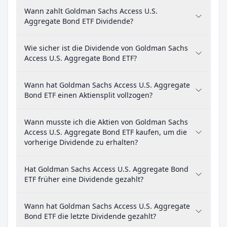
Wann zahlt Goldman Sachs Access U.S.
Aggregate Bond ETF Dividende?
Wie sicher ist die Dividende von Goldman Sachs
Access U.S. Aggregate Bond ETF?
Wann hat Goldman Sachs Access U.S. Aggregate
Bond ETF einen Aktiensplit vollzogen?
Wann musste ich die Aktien von Goldman Sachs
Access U.S. Aggregate Bond ETF kaufen, um die
vorherige Dividende zu erhalten?
Hat Goldman Sachs Access U.S. Aggregate Bond
ETF früher eine Dividende gezahlt?
Wann hat Goldman Sachs Access U.S. Aggregate
Bond ETF die letzte Dividende gezahlt?