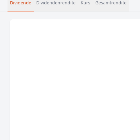
Dividende
Dividendenrendite
Kurs
Gesamtrendite