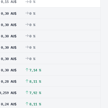
0,15 AU$
0 %
0,30 AU$
0 %
0,30 AU$
0 %
0,30 AU$
0 %
0,30 AU$
0 %
0,30 AU$
0 %
0,30 AU$
7,14 %
0,28 AU$
8,11 %
0,259 AU$
7,92 %
0,24 AU$
8,11 %