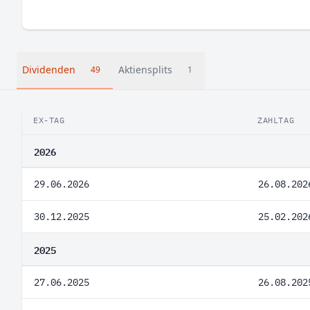
Dividenden
Aktiensplits
49
1
EX-TAG
ZAHLTAG
2026
29.06.2026
26.08.202
30.12.2025
25.02.202
2025
27.06.2025
26.08.202