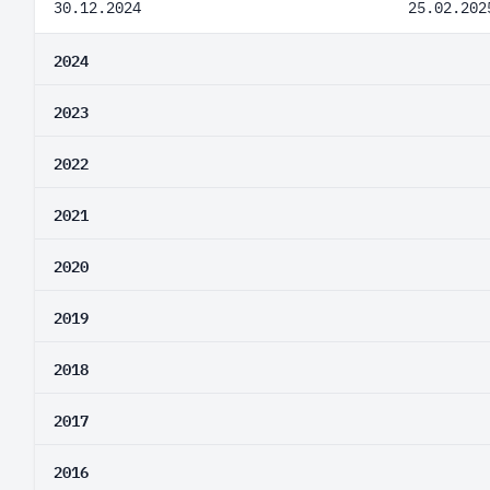
30.12.2024
25.02.202
2024
2023
2022
2021
2020
2019
2018
2017
2016