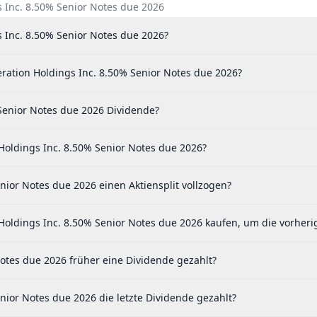
s Inc. 8.50% Senior Notes due 2026
s Inc. 8.50% Senior Notes due 2026?
ration Holdings Inc. 8.50% Senior Notes due 2026?
Senior Notes due 2026 Dividende?
Holdings Inc. 8.50% Senior Notes due 2026?
ior Notes due 2026 einen Aktiensplit vollzogen?
oldings Inc. 8.50% Senior Notes due 2026 kaufen, um die vorheri
otes due 2026 früher eine Dividende gezahlt?
ior Notes due 2026 die letzte Dividende gezahlt?