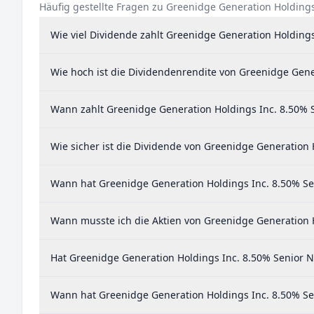
Häufig gestellte Fragen zu Greenidge Generation Holding
Wie viel Dividende zahlt Greenidge Generation Holding
Wie hoch ist die Dividendenrendite von Greenidge Gene
Wann zahlt Greenidge Generation Holdings Inc. 8.50% 
Wie sicher ist die Dividende von Greenidge Generation 
Wann hat Greenidge Generation Holdings Inc. 8.50% Sen
Wann musste ich die Aktien von Greenidge Generation H
Hat Greenidge Generation Holdings Inc. 8.50% Senior N
Wann hat Greenidge Generation Holdings Inc. 8.50% Sen