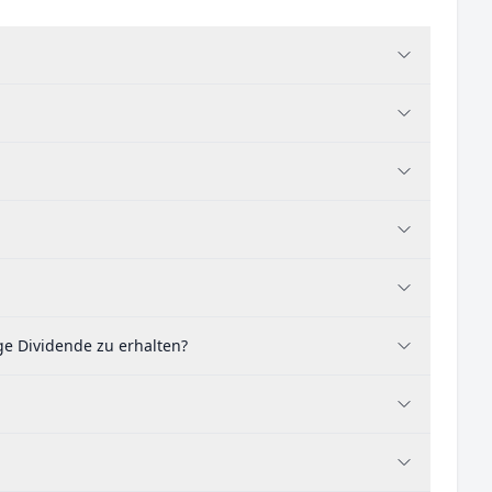
ge Dividende zu erhalten?