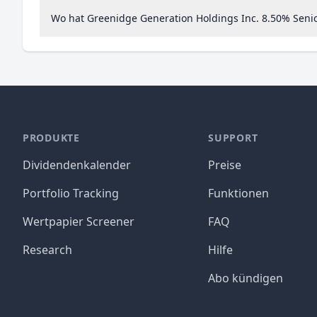
Wo hat Greenidge Generation Holdings Inc. 8.50% Senio
PRODUKTE
SUPPORT
Dividendenkalender
Preise
Portfolio Tracking
Funktionen
Wertpapier Screener
FAQ
Research
Hilfe
Abo kündigen