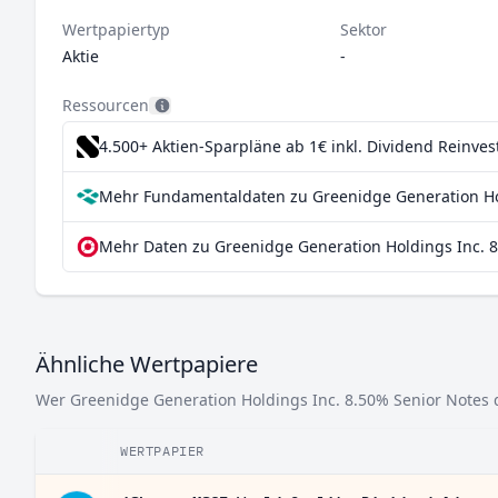
Wertpapiertyp
Sektor
Aktie
-
Ressourcen
4.500+ Aktien-Sparpläne ab 1€
inkl. Dividend Reinve
Mehr Fundamentaldaten zu Greenidge Generation Hol
Mehr Daten zu Greenidge Generation Holdings Inc. 8
Ähnliche Wertpapiere
Wer Greenidge Generation Holdings Inc. 8.50% Senior Notes du
WERTPAPIER