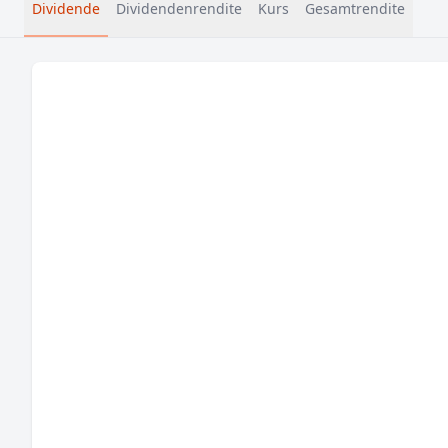
Dividende
Dividendenrendite
Kurs
Gesamtrendite