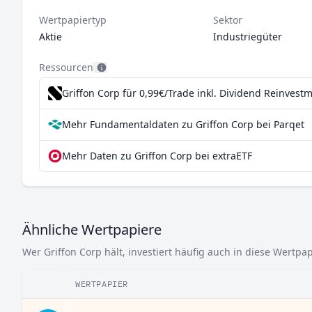
Wertpapiertyp
Sektor
Aktie
Industriegüter
Ressourcen
Griffon Corp für 0,99€/Trade inkl. Dividend Reinvest
Mehr Fundamentaldaten zu Griffon Corp bei Parqet
Mehr Daten zu Griffon Corp bei extraETF
Ähnliche Wertpapiere
Wer Griffon Corp hält, investiert häufig auch in diese Wertpap
WERTPAPIER