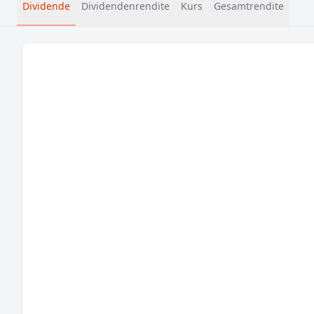
Dividende
Dividendenrendite
Kurs
Gesamtrendite