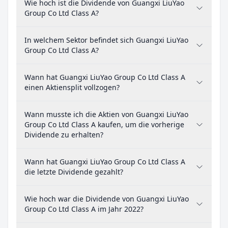
Wie hoch ist die Dividende von Guangxi LiuYao
Group Co Ltd Class A?
In welchem Sektor befindet sich Guangxi LiuYao
Group Co Ltd Class A?
Wann hat Guangxi LiuYao Group Co Ltd Class A
einen Aktiensplit vollzogen?
Wann musste ich die Aktien von Guangxi LiuYao
Group Co Ltd Class A kaufen, um die vorherige
Dividende zu erhalten?
Wann hat Guangxi LiuYao Group Co Ltd Class A
die letzte Dividende gezahlt?
Wie hoch war die Dividende von Guangxi LiuYao
Group Co Ltd Class A im Jahr 2022?