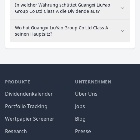
In welcher Währung schüttet Guangxi LiuYao
Group Co Ltd Class A die Dividende aus?
Wo hat Guangxi LiuYao Group Co Ltd Class A
seinen Hauptsitz?
PRODUKTE
UNTERNEHMEN
Dividendenkalender
Über Uns
Portfolio Tracking
Jobs
Wertpapier Screener
Blog
Research
Presse