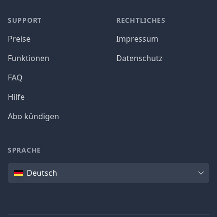
SUPPORT
RECHTLICHES
Preise
Impressum
Funktionen
Datenschutz
FAQ
Hilfe
Abo kündigen
SPRACHE
Sprache
Deutsch