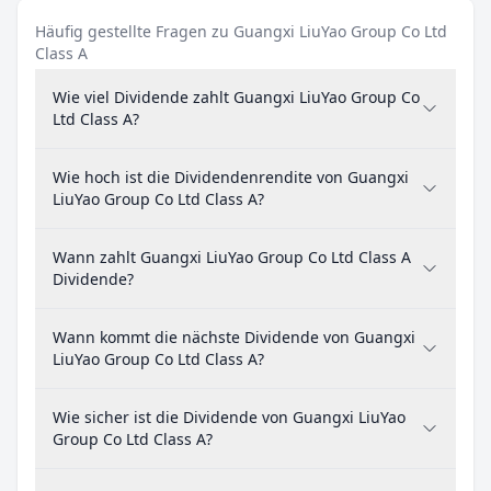
Häufig gestellte Fragen zu Guangxi LiuYao Group Co Ltd
Class A
Wie viel Dividende zahlt Guangxi LiuYao Group Co
Ltd Class A?
Wie hoch ist die Dividendenrendite von Guangxi
LiuYao Group Co Ltd Class A?
Wann zahlt Guangxi LiuYao Group Co Ltd Class A
Dividende?
Wann kommt die nächste Dividende von Guangxi
LiuYao Group Co Ltd Class A?
Wie sicher ist die Dividende von Guangxi LiuYao
Group Co Ltd Class A?