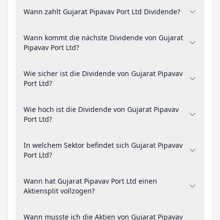
Wann zahlt Gujarat Pipavav Port Ltd Dividende?
Wann kommt die nächste Dividende von Gujarat
Pipavav Port Ltd?
Wie sicher ist die Dividende von Gujarat Pipavav
Port Ltd?
Wie hoch ist die Dividende von Gujarat Pipavav
Port Ltd?
In welchem Sektor befindet sich Gujarat Pipavav
Port Ltd?
Wann hat Gujarat Pipavav Port Ltd einen
Aktiensplit vollzogen?
Wann musste ich die Aktien von Gujarat Pipavav