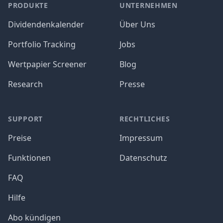
PRODUKTE
UNTERNEHMEN
Dividendenkalender
Über Uns
Portfolio Tracking
Jobs
Wertpapier Screener
Blog
Research
Presse
SUPPORT
RECHTLICHES
Preise
Impressum
Funktionen
Datenschutz
FAQ
Hilfe
Abo kündigen