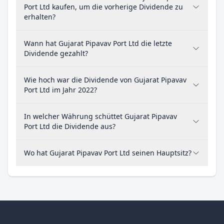
Port Ltd kaufen, um die vorherige Dividende zu
erhalten?
Wann hat Gujarat Pipavav Port Ltd die letzte
Dividende gezahlt?
Wie hoch war die Dividende von Gujarat Pipavav
Port Ltd im Jahr 2022?
In welcher Währung schüttet Gujarat Pipavav
Port Ltd die Dividende aus?
Wo hat Gujarat Pipavav Port Ltd seinen Hauptsitz?