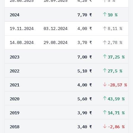
28.08.2025
16.09.2025
4,20 ₹
5 %
2024
7,70 ₹
10 %
19.11.2024
03.12.2024
4,00 ₹
8,11 %
14.08.2024
29.08.2024
3,70 ₹
2,78 %
2023
7,00 ₹
37,25 %
2022
5,10 ₹
27,5 %
2021
4,00 ₹
-28,57 %
2020
5,60 ₹
43,59 %
2019
3,90 ₹
14,71 %
2018
3,40 ₹
-2,86 %