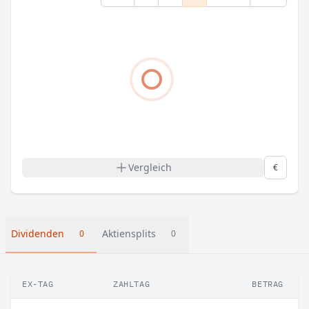
Vergleich
€
Dividenden
Aktiensplits
0
0
EX-TAG
ZAHLTAG
BETRAG