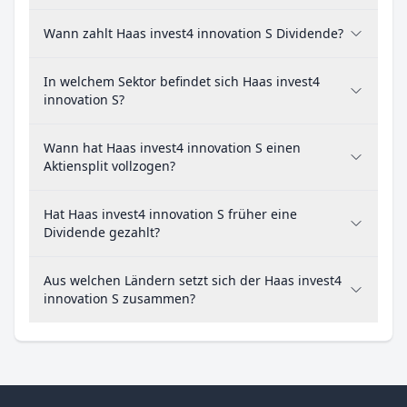
Wann zahlt Haas invest4 innovation S Dividende?
In welchem Sektor befindet sich Haas invest4
innovation S?
Wann hat Haas invest4 innovation S einen
Aktiensplit vollzogen?
Hat Haas invest4 innovation S früher eine
Dividende gezahlt?
Aus welchen Ländern setzt sich der Haas invest4
innovation S zusammen?