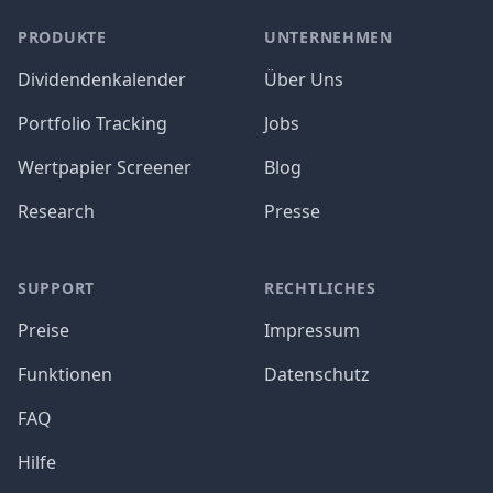
PRODUKTE
UNTERNEHMEN
Dividendenkalender
Über Uns
Portfolio Tracking
Jobs
Wertpapier Screener
Blog
Research
Presse
SUPPORT
RECHTLICHES
Preise
Impressum
Funktionen
Datenschutz
FAQ
Hilfe