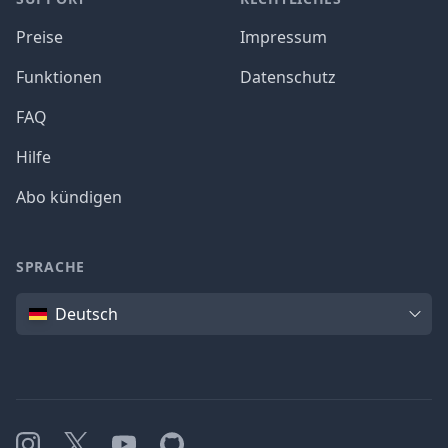
Preise
Impressum
Funktionen
Datenschutz
FAQ
Hilfe
Abo kündigen
SPRACHE
Sprache
Deutsch
Instagram
X
YouTube
GitHub