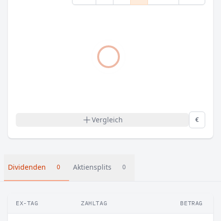
Vergleich
€
Dividenden
Aktiensplits
0
0
EX-TAG
ZAHLTAG
BETRAG