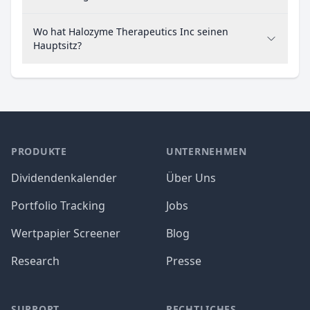
Wo hat Halozyme Therapeutics Inc seinen
Hauptsitz?
PRODUKTE
UNTERNEHMEN
Dividendenkalender
Über Uns
Portfolio Tracking
Jobs
Wertpapier Screener
Blog
Research
Presse
SUPPORT
RECHTLICHES