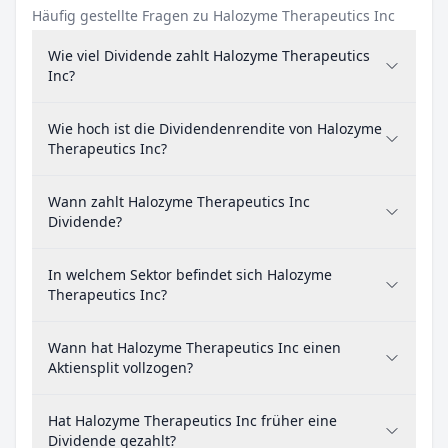
Häufig gestellte Fragen zu Halozyme Therapeutics Inc
Wie viel Dividende zahlt Halozyme Therapeutics
Inc?
Wie hoch ist die Dividendenrendite von Halozyme
Therapeutics Inc?
Wann zahlt Halozyme Therapeutics Inc
Dividende?
In welchem Sektor befindet sich Halozyme
Therapeutics Inc?
Wann hat Halozyme Therapeutics Inc einen
Aktiensplit vollzogen?
Hat Halozyme Therapeutics Inc früher eine
Dividende gezahlt?