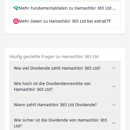
Mehr Fundamentaldaten zu Hamashbir 365 Ltd bei Parqet
Mehr Daten zu Hamashbir 365 Ltd bei extraETF
Häufig gestellte Fragen zu Hamashbir 365 Ltd
Wie viel Dividende zahlt Hamashbir 365 Ltd?
Wie hoch ist die Dividendenrendite von
Hamashbir 365 Ltd?
Wann zahlt Hamashbir 365 Ltd Dividende?
Wie sicher ist die Dividende von Hamashbir 365
Ltd?