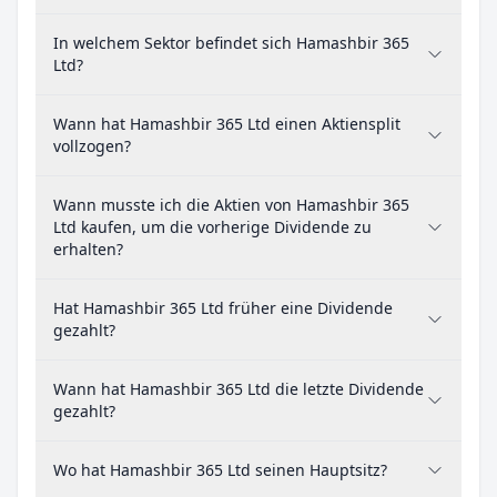
In welchem Sektor befindet sich Hamashbir 365
Ltd?
Wann hat Hamashbir 365 Ltd einen Aktiensplit
vollzogen?
Wann musste ich die Aktien von Hamashbir 365
Ltd kaufen, um die vorherige Dividende zu
erhalten?
Hat Hamashbir 365 Ltd früher eine Dividende
gezahlt?
Wann hat Hamashbir 365 Ltd die letzte Dividende
gezahlt?
Wo hat Hamashbir 365 Ltd seinen Hauptsitz?