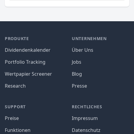
PRODUKTE
UNTERNEHMEN
Dividendenkalender
Über Uns
Portfolio Tracking
Jobs
Wertpapier Screener
Blog
Research
Presse
SUPPORT
RECHTLICHES
Preise
Impressum
Funktionen
Datenschutz