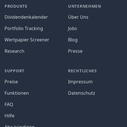
PRODUKTE
UNTERNEHMEN
Dividendenkalender
Über Uns
Portfolio Tracking
Jobs
Wertpapier Screener
Blog
Research
Presse
SUPPORT
RECHTLICHES
Preise
Impressum
Funktionen
Datenschutz
FAQ
Hilfe