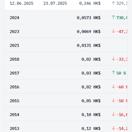
12.06.2025
23.07.2025
0,246 HK$
329,32
2024
0,0573 HK$
730,43
2023
0,0069 HK$
-47,33
2021
0,0131 HK$
2018
0,02 HK$
-33,33
2017
0,03 HK$
50 %
2016
0,02 HK$
-60 %
2015
0,05 HK$
-50 %
2014
0,10 HK$
-16,67
2013
0,12 HK$
-14,29