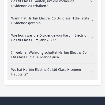
Co Ltd Class H kaufen, um die vorherige
Dividende zu erhalten?
Wann hat Harbin Electric Co Ltd Class H die letzte
Dividende gezahlt?
Wie hoch war die Dividende von Harbin Electric
Co Ltd Class H im Jahr 2022?
In welcher Währung schüttet Harbin Electric Co
Ltd Class H die Dividende aus?
Wo hat Harbin Electric Co Ltd Class H seinen
Hauptsitz?