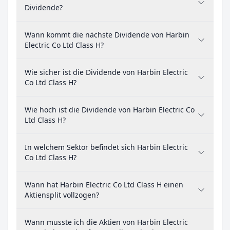
Dividende?
Wann kommt die nächste Dividende von Harbin
Electric Co Ltd Class H?
Wie sicher ist die Dividende von Harbin Electric
Co Ltd Class H?
Wie hoch ist die Dividende von Harbin Electric Co
Ltd Class H?
In welchem Sektor befindet sich Harbin Electric
Co Ltd Class H?
Wann hat Harbin Electric Co Ltd Class H einen
Aktiensplit vollzogen?
Wann musste ich die Aktien von Harbin Electric