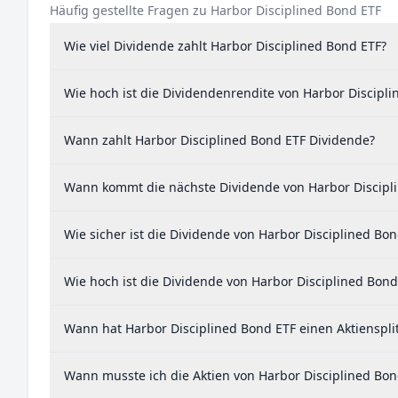
Häufig gestellte Fragen zu Harbor Disciplined Bond ETF
Wie viel Dividende zahlt Harbor Disciplined Bond ETF?
Wie hoch ist die Dividendenrendite von Harbor Discipl
Wann zahlt Harbor Disciplined Bond ETF Dividende?
Wann kommt die nächste Dividende von Harbor Discipl
Wie sicher ist die Dividende von Harbor Disciplined Bon
Wie hoch ist die Dividende von Harbor Disciplined Bond
Wann hat Harbor Disciplined Bond ETF einen Aktiensplit
Wann musste ich die Aktien von Harbor Disciplined Bon