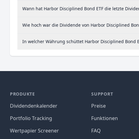
Wann hat Harbor Disciplined Bond ETF die letzte Divide
Wie hoch war die Dividende von Harbor Disciplined Bon
In welcher Währung schüttet Harbor Disciplined Bond E
PRODUKTE
SUPPORT
Dividendenkalender
Preise
Portfolio Tracking
Funktionen
Wertpapier Screener
FAQ