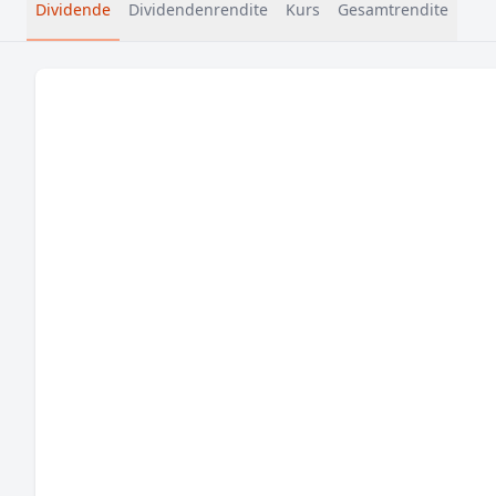
Dividende
Dividendenrendite
Kurs
Gesamtrendite