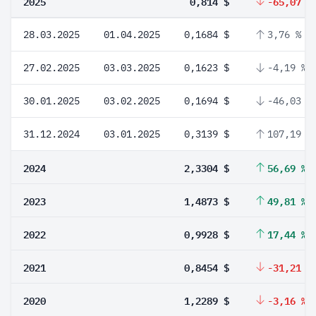
2025
0,814 $
-65,07 %
28.03.2025
01.04.2025
0,1684 $
3,76 %
27.02.2025
03.03.2025
0,1623 $
-4,19 %
30.01.2025
03.02.2025
0,1694 $
-46,03 %
31.12.2024
03.01.2025
0,3139 $
107,19 %
2024
2,3304 $
56,69 %
2023
1,4873 $
49,81 %
2022
0,9928 $
17,44 %
2021
0,8454 $
-31,21 %
2020
1,2289 $
-3,16 %