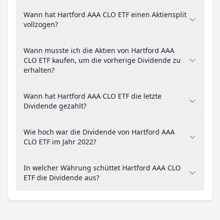
Wann hat Hartford AAA CLO ETF einen Aktiensplit
vollzogen?
Wann musste ich die Aktien von Hartford AAA
CLO ETF kaufen, um die vorherige Dividende zu
erhalten?
Wann hat Hartford AAA CLO ETF die letzte
Dividende gezahlt?
Wie hoch war die Dividende von Hartford AAA
CLO ETF im Jahr 2022?
In welcher Währung schüttet Hartford AAA CLO
ETF die Dividende aus?