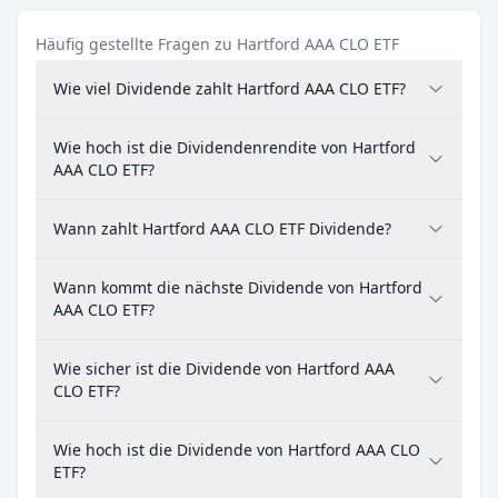
Häufig gestellte Fragen zu Hartford AAA CLO ETF
Wie viel Dividende zahlt Hartford AAA CLO ETF?
Wie hoch ist die Dividendenrendite von Hartford
AAA CLO ETF?
Wann zahlt Hartford AAA CLO ETF Dividende?
Wann kommt die nächste Dividende von Hartford
AAA CLO ETF?
Wie sicher ist die Dividende von Hartford AAA
CLO ETF?
Wie hoch ist die Dividende von Hartford AAA CLO
ETF?