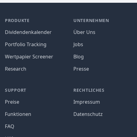
PRODUKTE
UNTERNEHMEN
Dividendenkalender
Über Uns
Portfolio Tracking
Jobs
Wertpapier Screener
Blog
Research
Presse
SUPPORT
RECHTLICHES
Preise
Impressum
Funktionen
Datenschutz
FAQ