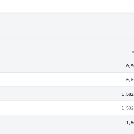
0,5
0,5
1,502
1,502
1,5