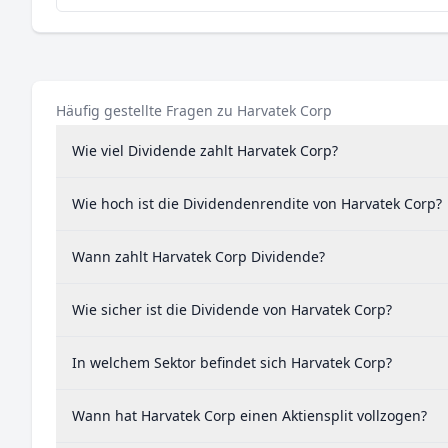
Häufig gestellte Fragen zu Harvatek Corp
Wie viel Dividende zahlt Harvatek Corp?
Wie hoch ist die Dividendenrendite von Harvatek Corp?
Wann zahlt Harvatek Corp Dividende?
Wie sicher ist die Dividende von Harvatek Corp?
In welchem Sektor befindet sich Harvatek Corp?
Wann hat Harvatek Corp einen Aktiensplit vollzogen?