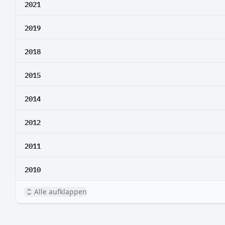
2021
2019
2018
2015
2014
2012
2011
2010
Alle aufklappen