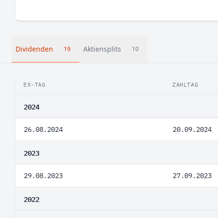
Dividenden
Aktiensplits
19
10
EX-TAG
ZAHLTAG
2024
26.08.2024
20.09.2024
2023
29.08.2023
27.09.2023
2022