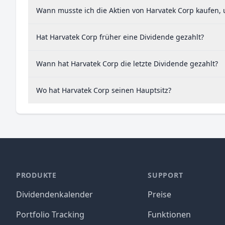
Wann musste ich die Aktien von Harvatek Corp kaufen, 
Hat Harvatek Corp früher eine Dividende gezahlt?
Wann hat Harvatek Corp die letzte Dividende gezahlt?
Wo hat Harvatek Corp seinen Hauptsitz?
PRODUKTE
SUPPORT
Dividendenkalender
Preise
Portfolio Tracking
Funktionen