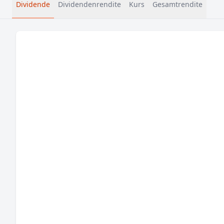
Dividende
Dividendenrendite
Kurs
Gesamtrendite