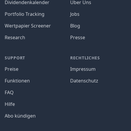
Dividendenkalender
Über Uns
Portfolio Tracking
Jobs
Wertpapier Screener
Blog
Research
Presse
SUPPORT
RECHTLICHES
Preise
Impressum
Funktionen
Datenschutz
FAQ
Hilfe
Abo kündigen