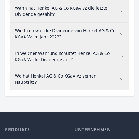
Wann hat Henkel AG & Co KGaA Vz die letzte
Dividende gezahlt?
Wie hoch war die Dividende von Henkel AG & Co
KGaA Vz im Jahr 2022?
In welcher Währung schüttet Henkel AG & Co
KGaA Vz die Dividende aus?
Wo hat Henkel AG & Co KGaA Vz seinen
Hauptsitz?
PRODUKTE
UNTERNEHMEN