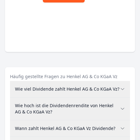
Häufig gestellte Fragen zu Henkel AG & Co KGaA Vz
Wie viel Dividende zahlt Henkel AG & Co KGaA Vz?
Wie hoch ist die Dividendenrendite von Henkel
AG & Co KGaA Vz?
Wann zahlt Henkel AG & Co KGaA Vz Dividende?