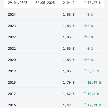
29.04.2025
02.05.2025
2,04 €
10,27 %
2024
1,85 €
0 %
2023
1,85 €
0 %
2022
1,85 €
0 %
2021
1,85 €
0 %
2020
1,85 €
0 %
2019
1,85 €
3,35 %
2018
1,79 €
10,49 %
2017
1,62 €
10,2 %
2016
1,47 €
12,21 %