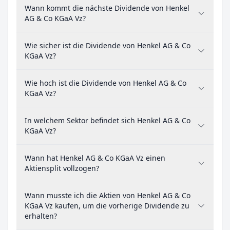
Wann kommt die nächste Dividende von Henkel
AG & Co KGaA Vz?
Wie sicher ist die Dividende von Henkel AG & Co
KGaA Vz?
Wie hoch ist die Dividende von Henkel AG & Co
KGaA Vz?
In welchem Sektor befindet sich Henkel AG & Co
KGaA Vz?
Wann hat Henkel AG & Co KGaA Vz einen
Aktiensplit vollzogen?
Wann musste ich die Aktien von Henkel AG & Co
KGaA Vz kaufen, um die vorherige Dividende zu
erhalten?