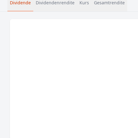
Dividende
Dividendenrendite
Kurs
Gesamtrendite