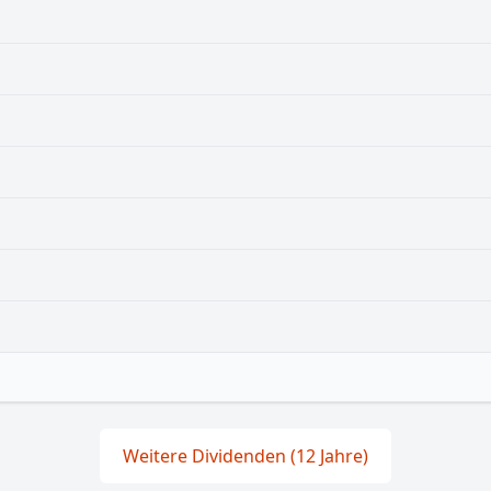
Weitere Dividenden (12 Jahre)