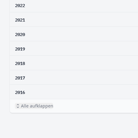
2022
2021
2020
2019
2018
2017
2016
Alle aufklappen