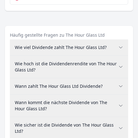
Häufig gestellte Fragen zu The Hour Glass Ltd
Wie viel Dividende zahlt The Hour Glass Ltd?
Wie hoch ist die Dividendenrendite von The Hour
Glass Ltd?
Wann zahlt The Hour Glass Ltd Dividende?
Wann kommt die nächste Dividende von The
Hour Glass Ltd?
Wie sicher ist die Dividende von The Hour Glass
Ltd?