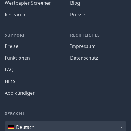
Wertpapier Screener
Blog
Research
Presse
SUPPORT
RECHTLICHES
Preise
Impressum
Funktionen
Datenschutz
FAQ
Hilfe
Abo kündigen
SPRACHE
Sprache
Deutsch