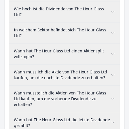
Wie hoch ist die Dividende von The Hour Glass
Ltd?
In welchem Sektor befindet sich The Hour Glass
Ltd?
Wann hat The Hour Glass Ltd einen Aktiensplit
vollzogen?
Wann muss ich die Aktie von The Hour Glass Ltd
kaufen, um die nächste Dividende zu erhalten?
Wann musste ich die Aktien von The Hour Glass
Ltd kaufen, um die vorherige Dividende zu
erhalten?
Wann hat The Hour Glass Ltd die letzte Dividende
gezahlt?