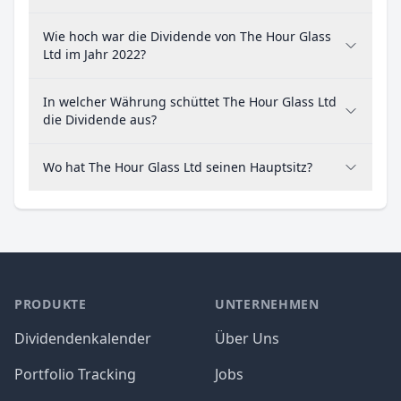
Wie hoch war die Dividende von The Hour Glass
Ltd im Jahr 2022?
In welcher Währung schüttet The Hour Glass Ltd
die Dividende aus?
Wo hat The Hour Glass Ltd seinen Hauptsitz?
PRODUKTE
UNTERNEHMEN
Dividendenkalender
Über Uns
Portfolio Tracking
Jobs