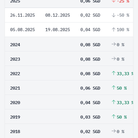
2025
0,06 SGD
-25 %
26.11.2025
08.12.2025
0,02 SGD
-50 %
05.08.2025
19.08.2025
0,04 SGD
100 %
2024
0,08 SGD
0 %
2023
0,08 SGD
0 %
2022
0,08 SGD
33,33 %
2021
0,06 SGD
50 %
2020
0,04 SGD
33,33 %
2019
0,03 SGD
50 %
2018
0,02 SGD
0 %