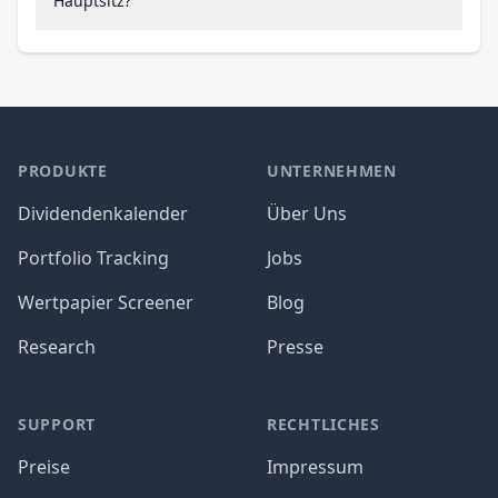
Hauptsitz?
PRODUKTE
UNTERNEHMEN
Dividendenkalender
Über Uns
Portfolio Tracking
Jobs
Wertpapier Screener
Blog
Research
Presse
SUPPORT
RECHTLICHES
Preise
Impressum