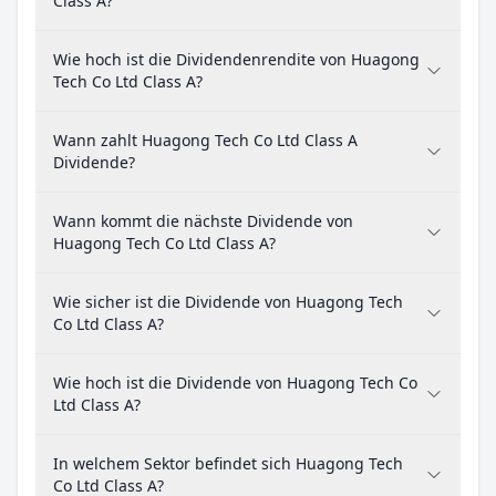
Class A?
Wie hoch ist die Dividendenrendite von Huagong
Tech Co Ltd Class A?
Wann zahlt Huagong Tech Co Ltd Class A
Dividende?
Wann kommt die nächste Dividende von
Huagong Tech Co Ltd Class A?
Wie sicher ist die Dividende von Huagong Tech
Co Ltd Class A?
Wie hoch ist die Dividende von Huagong Tech Co
Ltd Class A?
In welchem Sektor befindet sich Huagong Tech
Co Ltd Class A?