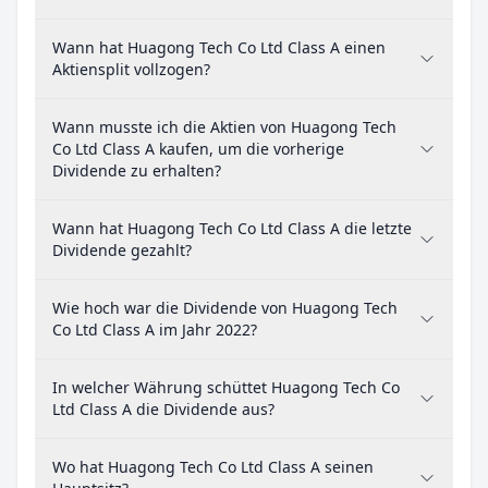
Wann hat Huagong Tech Co Ltd Class A einen
Aktiensplit vollzogen?
Wann musste ich die Aktien von Huagong Tech
Co Ltd Class A kaufen, um die vorherige
Dividende zu erhalten?
Wann hat Huagong Tech Co Ltd Class A die letzte
Dividende gezahlt?
Wie hoch war die Dividende von Huagong Tech
Co Ltd Class A im Jahr 2022?
In welcher Währung schüttet Huagong Tech Co
Ltd Class A die Dividende aus?
Wo hat Huagong Tech Co Ltd Class A seinen