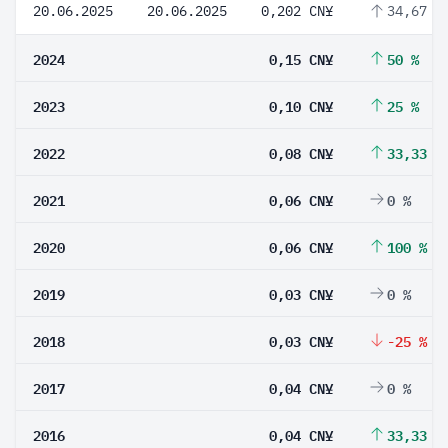
20.06.2025
20.06.2025
0,202 CN¥
34,67 %
2024
0,15 CN¥
50 %
2023
0,10 CN¥
25 %
2022
0,08 CN¥
33,33 %
2021
0,06 CN¥
0 %
2020
0,06 CN¥
100 %
2019
0,03 CN¥
0 %
2018
0,03 CN¥
-25 %
2017
0,04 CN¥
0 %
2016
0,04 CN¥
33,33 %