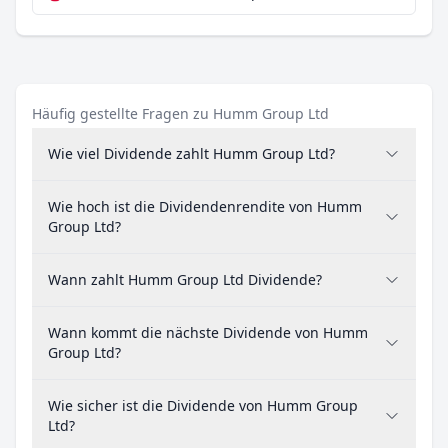
Häufig gestellte Fragen zu Humm Group Ltd
Wie viel Dividende zahlt Humm Group Ltd?
Wie hoch ist die Dividendenrendite von Humm
Group Ltd?
Wann zahlt Humm Group Ltd Dividende?
Wann kommt die nächste Dividende von Humm
Group Ltd?
Wie sicher ist die Dividende von Humm Group
Ltd?