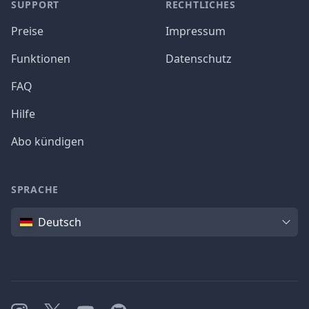
SUPPORT
RECHTLICHES
Preise
Impressum
Funktionen
Datenschutz
FAQ
Hilfe
Abo kündigen
SPRACHE
Sprache
Deutsch