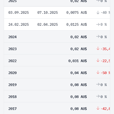
2025
0,02 AU$
0 %
03.09.2025
07.10.2025
0,0075 AU$
-40 %
24.02.2025
02.04.2025
0,0125 AU$
0 %
2024
0,02 AU$
0 %
2023
0,02 AU$
-35,48
2022
0,031 AU$
-22,5 
2020
0,04 AU$
-50 %
2019
0,08 AU$
0 %
2018
0,08 AU$
0 %
2017
0,08 AU$
-42,86