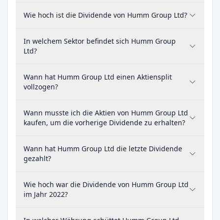
Wie hoch ist die Dividende von Humm Group Ltd?
In welchem Sektor befindet sich Humm Group
Ltd?
Wann hat Humm Group Ltd einen Aktiensplit
vollzogen?
Wann musste ich die Aktien von Humm Group Ltd
kaufen, um die vorherige Dividende zu erhalten?
Wann hat Humm Group Ltd die letzte Dividende
gezahlt?
Wie hoch war die Dividende von Humm Group Ltd
im Jahr 2022?