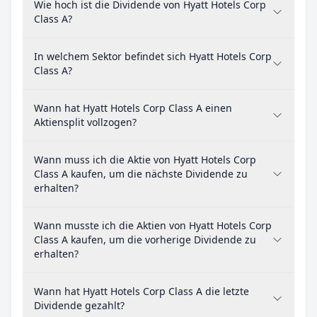
Wie hoch ist die Dividende von Hyatt Hotels Corp
Class A?
In welchem Sektor befindet sich Hyatt Hotels Corp
Class A?
Wann hat Hyatt Hotels Corp Class A einen
Aktiensplit vollzogen?
Wann muss ich die Aktie von Hyatt Hotels Corp
Class A kaufen, um die nächste Dividende zu
erhalten?
Wann musste ich die Aktien von Hyatt Hotels Corp
Class A kaufen, um die vorherige Dividende zu
erhalten?
Wann hat Hyatt Hotels Corp Class A die letzte
Dividende gezahlt?