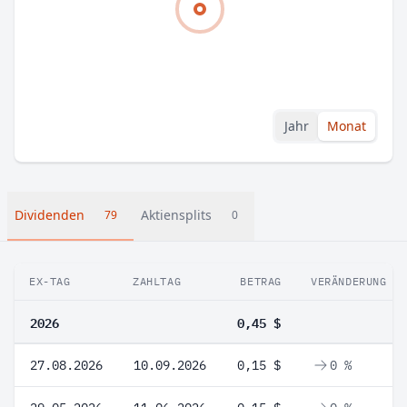
Jahr
Monat
Dividenden
Aktiensplits
79
0
EX-TAG
ZAHLTAG
BETRAG
VERÄNDERUNG
2026
0,45 $
27.08.2026
10.09.2026
0,15 $
0 %