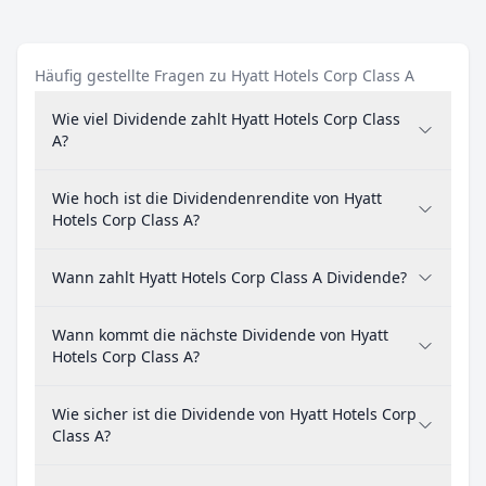
Häufig gestellte Fragen zu Hyatt Hotels Corp Class A
Wie viel Dividende zahlt Hyatt Hotels Corp Class
A?
Wie hoch ist die Dividendenrendite von Hyatt
Hotels Corp Class A?
Wann zahlt Hyatt Hotels Corp Class A Dividende?
Wann kommt die nächste Dividende von Hyatt
Hotels Corp Class A?
Wie sicher ist die Dividende von Hyatt Hotels Corp
Class A?