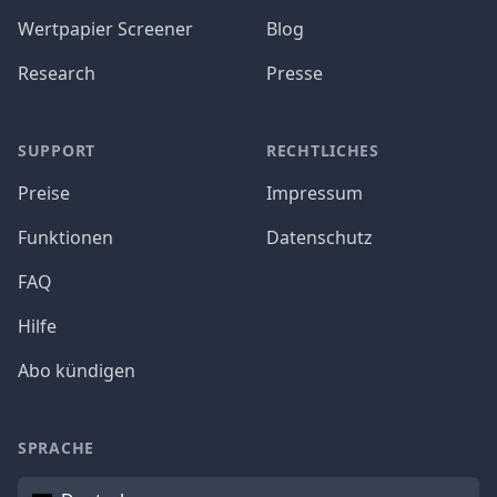
Wertpapier Screener
Blog
Research
Presse
SUPPORT
RECHTLICHES
Preise
Impressum
Funktionen
Datenschutz
FAQ
Hilfe
Abo kündigen
SPRACHE
Sprache