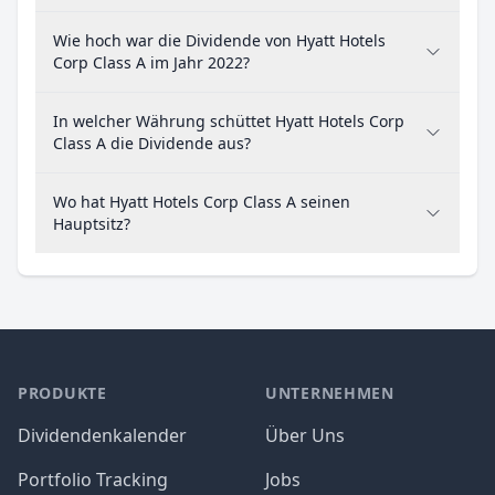
Wie hoch war die Dividende von Hyatt Hotels
Corp Class A im Jahr 2022?
In welcher Währung schüttet Hyatt Hotels Corp
Class A die Dividende aus?
Wo hat Hyatt Hotels Corp Class A seinen
Hauptsitz?
PRODUKTE
UNTERNEHMEN
Dividendenkalender
Über Uns
Portfolio Tracking
Jobs