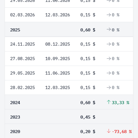
29.05.2026
11.06.2026
0,15 $
0 %
02.03.2026
12.03.2026
0,15 $
0 %
2025
0,60 $
0 %
24.11.2025
08.12.2025
0,15 $
0 %
27.08.2025
10.09.2025
0,15 $
0 %
29.05.2025
11.06.2025
0,15 $
0 %
28.02.2025
12.03.2025
0,15 $
0 %
2024
0,60 $
33,33 %
2023
0,45 $
2020
0,20 $
-73,68 %