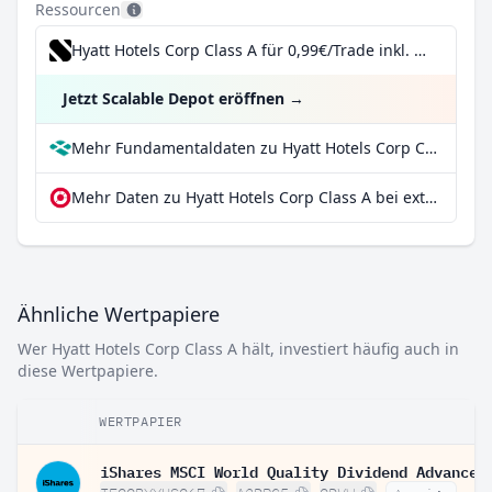
Ressourcen
Hyatt Hotels Corp Class A für 0,99€/Trade inkl. Dividend Reinvestment Plan
Jetzt Scalable Depot eröffnen
→
Mehr Fundamentaldaten zu Hyatt Hotels Corp Class A bei Parqet
Mehr Daten zu Hyatt Hotels Corp Class A bei extraETF
Ähnliche Wertpapiere
Wer Hyatt Hotels Corp Class A hält, investiert häufig auch in
diese Wertpapiere.
WERTPAPIER