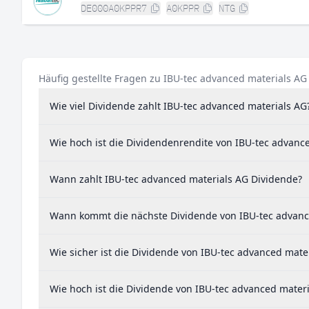
DE000A0KPPR7
A0KPPR
NTG
Häufig gestellte Fragen zu IBU-tec advanced materials AG
Wie viel Dividende zahlt IBU-tec advanced materials AG
Wie hoch ist die Dividendenrendite von IBU-tec advanc
Wann zahlt IBU-tec advanced materials AG Dividende?
Wann kommt die nächste Dividende von IBU-tec advanc
Wie sicher ist die Dividende von IBU-tec advanced mate
Wie hoch ist die Dividende von IBU-tec advanced mater