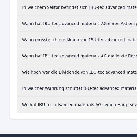
In welchem Sektor befindet sich IBU-tec advanced mate
Wann hat IBU-tec advanced materials AG einen Aktiensp
Wann musste ich die Aktien von IBU-tec advanced mater
Wann hat IBU-tec advanced materials AG die letzte Div
Wie hoch war die Dividende von IBU-tec advanced mater
In welcher Währung schüttet IBU-tec advanced materia
Wo hat IBU-tec advanced materials AG seinen Hauptsitz