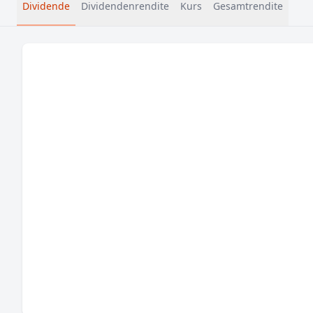
Dividende
Dividendenrendite
Kurs
Gesamtrendite