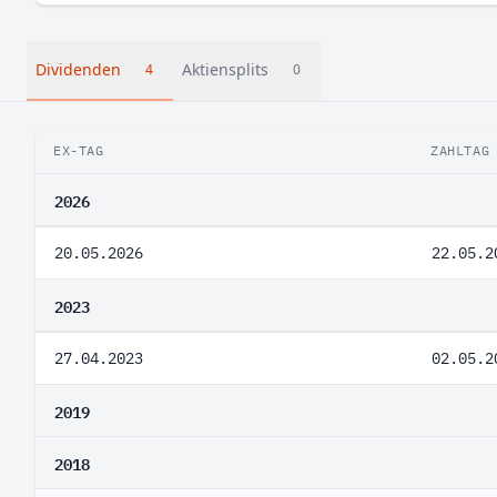
Dividenden
Aktiensplits
4
0
EX-TAG
ZAHLTAG
2026
20.05.2026
22.05.2
2023
27.04.2023
02.05.2
2019
2018