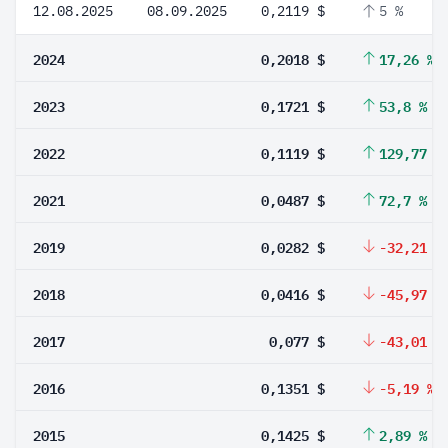
12.08.2025
08.09.2025
0,2119 $
5 %
2024
0,2018 $
17,26 %
2023
0,1721 $
53,8 %
2022
0,1119 $
129,77 %
2021
0,0487 $
72,7 %
2019
0,0282 $
-32,21 %
2018
0,0416 $
-45,97 %
2017
0,077 $
-43,01 %
2016
0,1351 $
-5,19 %
2015
0,1425 $
2,89 %