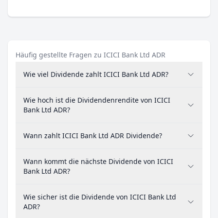
Häufig gestellte Fragen zu ICICI Bank Ltd ADR
Wie viel Dividende zahlt ICICI Bank Ltd ADR?
Wie hoch ist die Dividendenrendite von ICICI
Bank Ltd ADR?
Wann zahlt ICICI Bank Ltd ADR Dividende?
Wann kommt die nächste Dividende von ICICI
Bank Ltd ADR?
Wie sicher ist die Dividende von ICICI Bank Ltd
ADR?