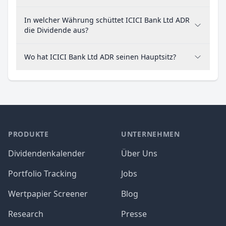
In welcher Währung schüttet ICICI Bank Ltd ADR
die Dividende aus?
Wo hat ICICI Bank Ltd ADR seinen Hauptsitz?
PRODUKTE
UNTERNEHMEN
Dividendenkalender
Über Uns
Portfolio Tracking
Jobs
Wertpapier Screener
Blog
Research
Presse