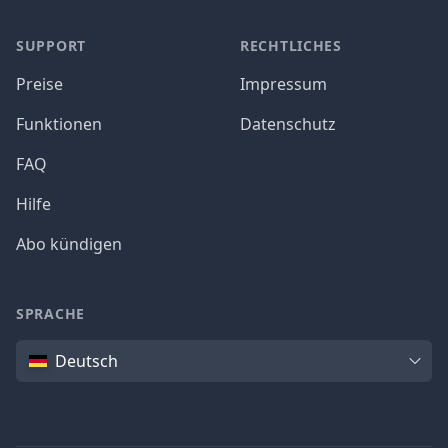
SUPPORT
RECHTLICHES
Preise
Impressum
Funktionen
Datenschutz
FAQ
Hilfe
Abo kündigen
SPRACHE
Sprache
Deutsch