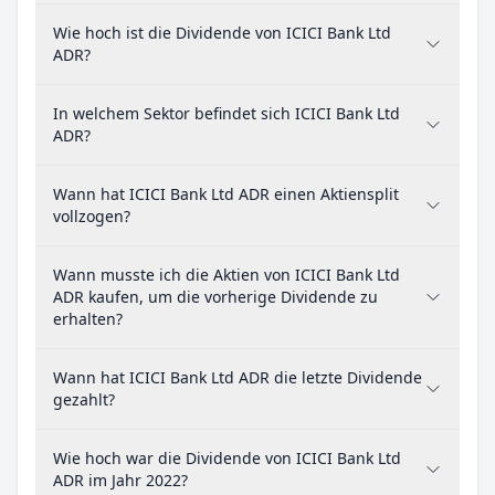
Wie hoch ist die Dividende von ICICI Bank Ltd
ADR?
In welchem Sektor befindet sich ICICI Bank Ltd
ADR?
Wann hat ICICI Bank Ltd ADR einen Aktiensplit
vollzogen?
Wann musste ich die Aktien von ICICI Bank Ltd
ADR kaufen, um die vorherige Dividende zu
erhalten?
Wann hat ICICI Bank Ltd ADR die letzte Dividende
gezahlt?
Wie hoch war die Dividende von ICICI Bank Ltd
ADR im Jahr 2022?