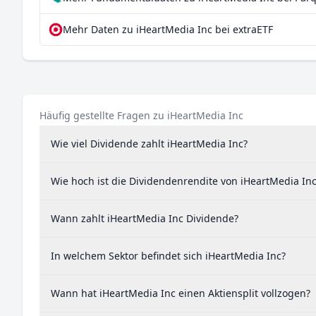
Mehr Daten zu iHeartMedia Inc bei extraETF
Häufig gestellte Fragen zu iHeartMedia Inc
Wie viel Dividende zahlt iHeartMedia Inc?
Wie hoch ist die Dividendenrendite von iHeartMedia In
Wann zahlt iHeartMedia Inc Dividende?
In welchem Sektor befindet sich iHeartMedia Inc?
Wann hat iHeartMedia Inc einen Aktiensplit vollzogen?