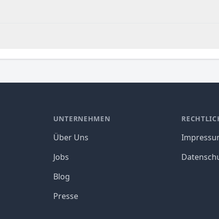
UNTERNEHMEN
RECHTLIC
Über Uns
Impress
Jobs
Datensch
Blog
Presse