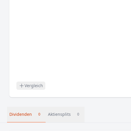
Vergleich
Dividenden
Aktiensplits
0
0