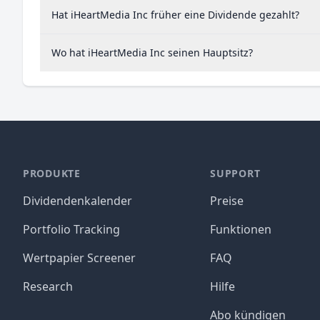
Hat iHeartMedia Inc früher eine Dividende gezahlt?
Wo hat iHeartMedia Inc seinen Hauptsitz?
PRODUKTE
SUPPORT
Dividendenkalender
Preise
Portfolio Tracking
Funktionen
Wertpapier Screener
FAQ
Research
Hilfe
Abo kündigen