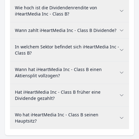
Wie hoch ist die Dividendenrendite von
iHeartMedia Inc - Class B?
Wann zahlt iHeartMedia Inc - Class B Dividende?
In welchem Sektor befindet sich iHeartMedia Inc -
Class B?
Wann hat iHeartMedia Inc - Class B einen
Aktiensplit vollzogen?
Hat iHeartMedia Inc - Class B früher eine
Dividende gezahlt?
Wo hat iHeartMedia Inc - Class B seinen
Hauptsitz?