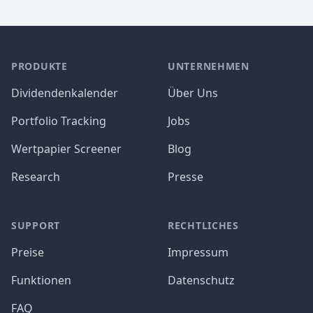
PRODUKTE
UNTERNEHMEN
Dividendenkalender
Über Uns
Portfolio Tracking
Jobs
Wertpapier Screener
Blog
Research
Presse
SUPPORT
RECHTLICHES
Preise
Impressum
Funktionen
Datenschutz
FAQ