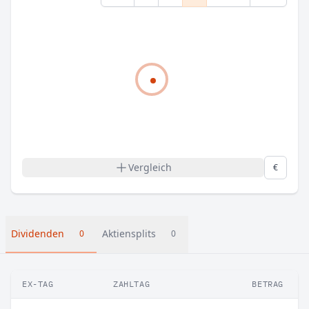
Vergleich
€
Dividenden
Aktiensplits
0
0
EX-TAG
ZAHLTAG
BETRAG