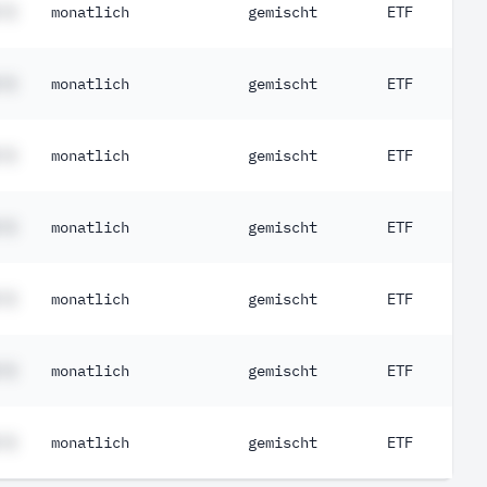
 %
monatlich
gemischt
ETF
 %
monatlich
gemischt
ETF
 %
monatlich
gemischt
ETF
 %
monatlich
gemischt
ETF
 %
monatlich
gemischt
ETF
 %
monatlich
gemischt
ETF
 %
monatlich
gemischt
ETF