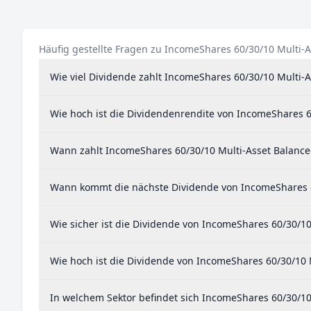
Häufig gestellte Fragen zu IncomeShares 60/30/10 Multi-
Wie viel Dividende zahlt IncomeShares 60/30/10 Multi-
Wie hoch ist die Dividendenrendite von IncomeShares 6
Wann zahlt IncomeShares 60/30/10 Multi-Asset Balance
Wann kommt die nächste Dividende von IncomeShares 6
Wie sicher ist die Dividende von IncomeShares 60/30/10
Wie hoch ist die Dividende von IncomeShares 60/30/10 
In welchem Sektor befindet sich IncomeShares 60/30/10