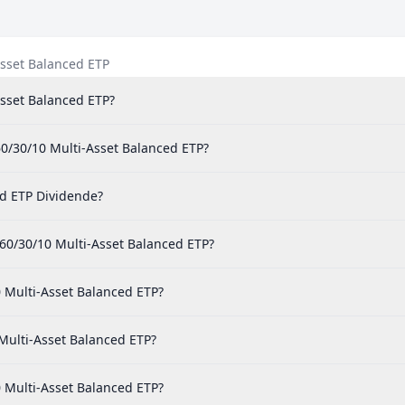
Asset Balanced ETP
Asset Balanced ETP?
0/30/10 Multi-Asset Balanced ETP?
d ETP Dividende?
0/30/10 Multi-Asset Balanced ETP?
 Multi-Asset Balanced ETP?
Multi-Asset Balanced ETP?
 Multi-Asset Balanced ETP?