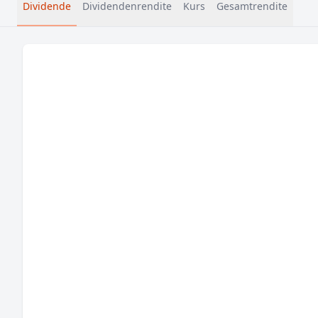
Dividende
Dividendenrendite
Kurs
Gesamtrendite