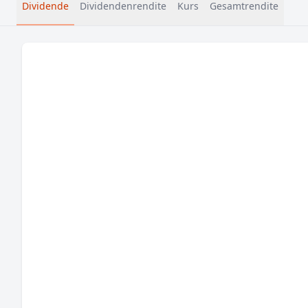
Dividende
Dividendenrendite
Kurs
Gesamtrendite