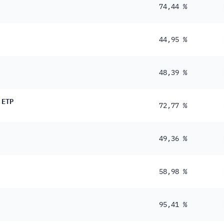
74,44 %
44,95 %
48,39 %
 ETP
72,77 %
49,36 %
58,98 %
95,41 %