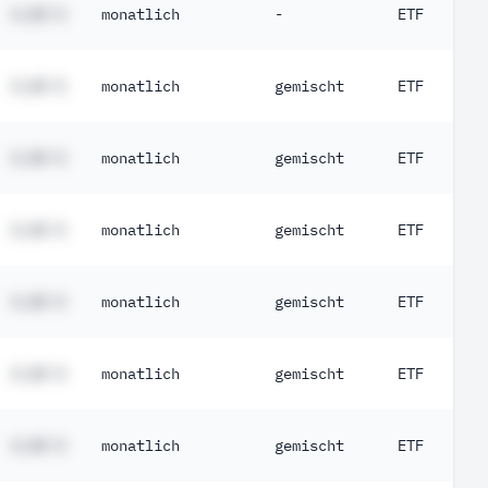
#,## %
monatlich
-
ETF
#,## %
monatlich
gemischt
ETF
#,## %
monatlich
gemischt
ETF
#,## %
monatlich
gemischt
ETF
#,## %
monatlich
gemischt
ETF
#,## %
monatlich
gemischt
ETF
#,## %
monatlich
gemischt
ETF