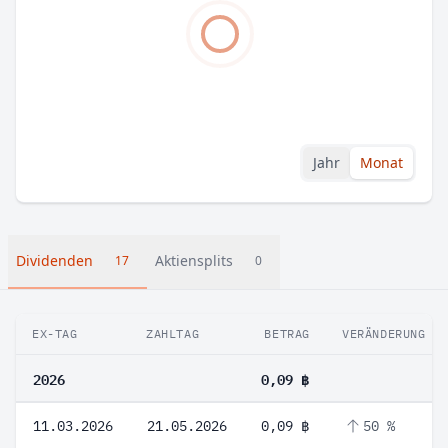
Jahr
Monat
Dividenden
Aktiensplits
17
0
EX-TAG
ZAHLTAG
BETRAG
VERÄNDERUNG
2026
0,09 ฿
11.03.2026
21.05.2026
0,09 ฿
50 %