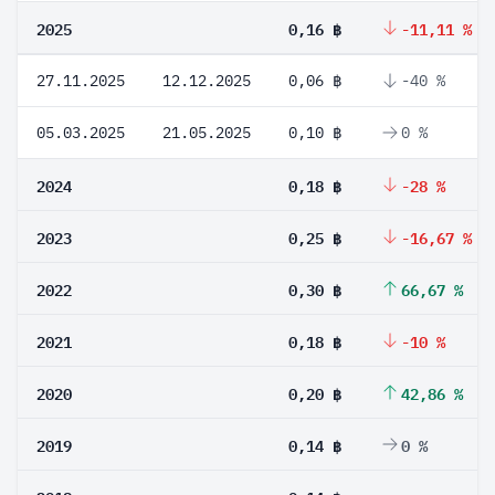
2025
0,16 ฿
-11,11 %
27.11.2025
12.12.2025
0,06 ฿
-40 %
05.03.2025
21.05.2025
0,10 ฿
0 %
2024
0,18 ฿
-28 %
2023
0,25 ฿
-16,67 %
2022
0,30 ฿
66,67 %
2021
0,18 ฿
-10 %
2020
0,20 ฿
42,86 %
2019
0,14 ฿
0 %