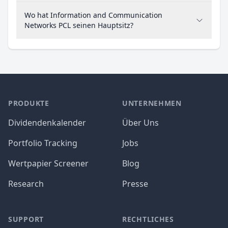
Wo hat Information and Communication
Networks PCL seinen Hauptsitz?
PRODUKTE
UNTERNEHMEN
Dividendenkalender
Über Uns
Portfolio Tracking
Jobs
Wertpapier Screener
Blog
Research
Presse
SUPPORT
RECHTLICHES