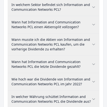
In welchem Sektor befindet sich Information and
Communication Networks PCL?
Wann hat Information and Communication
Networks PCL einen Aktiensplit vollzogen?
Wann musste ich die Aktien von Information and
Communication Networks PCL kaufen, um die
vorherige Dividende zu erhalten?
Wann hat Information and Communication
Networks PCL die letzte Dividende gezahlt?
Wie hoch war die Dividende von Information and
Communication Networks PCL im Jahr 2022?
In welcher Währung schüttet Information and
Communication Networks PCL die Dividende aus?