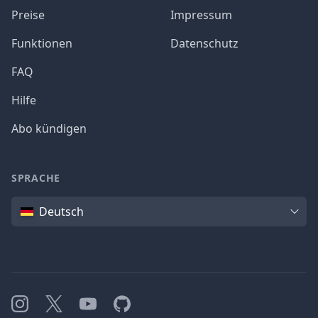
Preise
Impressum
Funktionen
Datenschutz
FAQ
Hilfe
Abo kündigen
SPRACHE
Sprache
Deutsch
Instagram
X
YouTube
GitHub