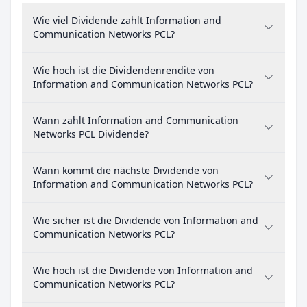
Wie viel Dividende zahlt Information and
Communication Networks PCL?
Wie hoch ist die Dividendenrendite von
Information and Communication Networks PCL?
Wann zahlt Information and Communication
Networks PCL Dividende?
Wann kommt die nächste Dividende von
Information and Communication Networks PCL?
Wie sicher ist die Dividende von Information and
Communication Networks PCL?
Wie hoch ist die Dividende von Information and
Communication Networks PCL?