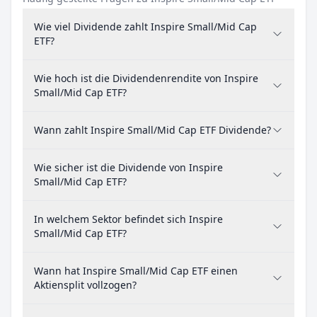
Wie viel Dividende zahlt Inspire Small/Mid Cap
ETF?
Wie hoch ist die Dividendenrendite von Inspire
Small/Mid Cap ETF?
Wann zahlt Inspire Small/Mid Cap ETF Dividende?
Wie sicher ist die Dividende von Inspire
Small/Mid Cap ETF?
In welchem Sektor befindet sich Inspire
Small/Mid Cap ETF?
Wann hat Inspire Small/Mid Cap ETF einen
Aktiensplit vollzogen?