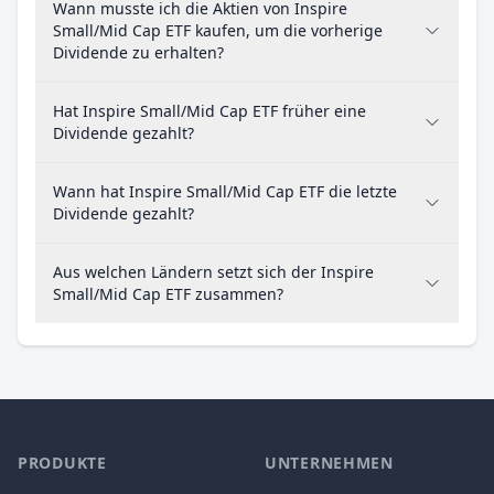
Wann musste ich die Aktien von Inspire
Small/Mid Cap ETF kaufen, um die vorherige
Dividende zu erhalten?
Hat Inspire Small/Mid Cap ETF früher eine
Dividende gezahlt?
Wann hat Inspire Small/Mid Cap ETF die letzte
Dividende gezahlt?
Aus welchen Ländern setzt sich der Inspire
Small/Mid Cap ETF zusammen?
PRODUKTE
UNTERNEHMEN