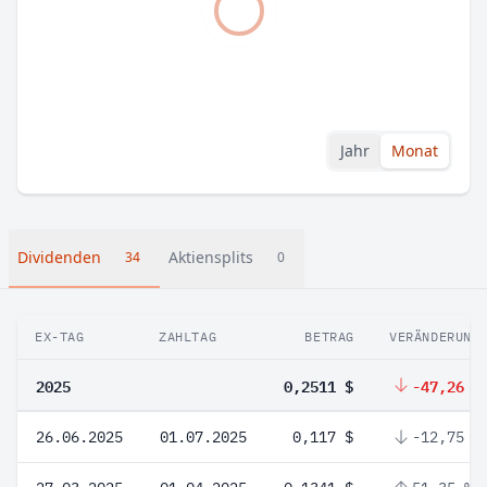
Jahr
Monat
Dividenden
Aktiensplits
34
0
EX-TAG
ZAHLTAG
BETRAG
VERÄNDERUNG
2025
0,2511 $
-47,26 %
26.06.2025
01.07.2025
0,117 $
-12,75 %