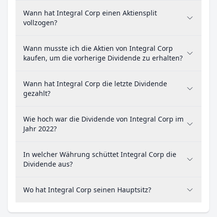
Wann hat Integral Corp einen Aktiensplit
vollzogen?
Wann musste ich die Aktien von Integral Corp
kaufen, um die vorherige Dividende zu erhalten?
Wann hat Integral Corp die letzte Dividende
gezahlt?
Wie hoch war die Dividende von Integral Corp im
Jahr 2022?
In welcher Währung schüttet Integral Corp die
Dividende aus?
Wo hat Integral Corp seinen Hauptsitz?