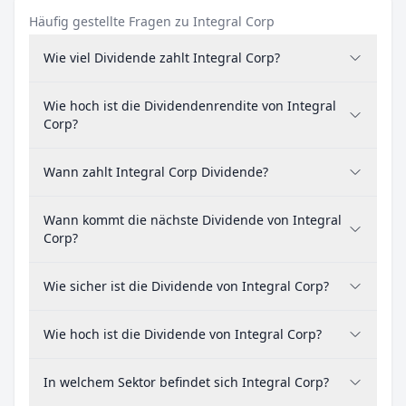
Häufig gestellte Fragen zu Integral Corp
Wie viel Dividende zahlt Integral Corp?
Wie hoch ist die Dividendenrendite von Integral
Corp?
Wann zahlt Integral Corp Dividende?
Wann kommt die nächste Dividende von Integral
Corp?
Wie sicher ist die Dividende von Integral Corp?
Wie hoch ist die Dividende von Integral Corp?
In welchem Sektor befindet sich Integral Corp?