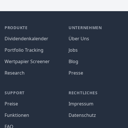
PRODUKTE
UNTERNEHMEN
Dividendenkalender
Über Uns
Portfolio Tracking
Jobs
Wertpapier Screener
Blog
Research
Presse
SUPPORT
RECHTLICHES
Preise
Impressum
Funktionen
Datenschutz
FAQ