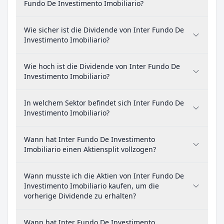
Fundo De Investimento Imobiliario?
Wie sicher ist die Dividende von Inter Fundo De
Investimento Imobiliario?
Wie hoch ist die Dividende von Inter Fundo De
Investimento Imobiliario?
In welchem Sektor befindet sich Inter Fundo De
Investimento Imobiliario?
Wann hat Inter Fundo De Investimento
Imobiliario einen Aktiensplit vollzogen?
Wann musste ich die Aktien von Inter Fundo De
Investimento Imobiliario kaufen, um die
vorherige Dividende zu erhalten?
Wann hat Inter Fundo De Investimento