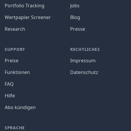
Portfolio Tracking
Jobs
Wertpapier Screener
Blog
Research
Presse
SUPPORT
RECHTLICHES
Preise
Impressum
Funktionen
Datenschutz
FAQ
Hilfe
Abo kündigen
SPRACHE