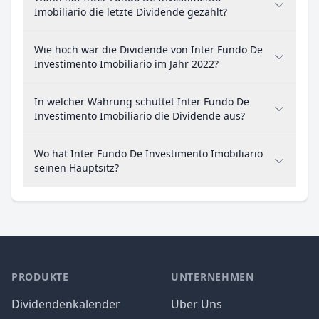
Imobiliario die letzte Dividende gezahlt?
Wie hoch war die Dividende von Inter Fundo De
Investimento Imobiliario im Jahr 2022?
In welcher Währung schüttet Inter Fundo De
Investimento Imobiliario die Dividende aus?
Wo hat Inter Fundo De Investimento Imobiliario
seinen Hauptsitz?
PRODUKTE
UNTERNEHMEN
Dividendenkalender
Über Uns