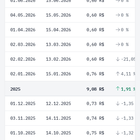
01.06.2026
15.06.2026
0,60 R$
0 %
04.05.2026
15.05.2026
0,60 R$
0 %
01.04.2026
15.04.2026
0,60 R$
0 %
02.03.2026
13.03.2026
0,60 R$
0 %
02.02.2026
13.02.2026
0,60 R$
-21,05 
02.01.2026
15.01.2026
0,76 R$
4,11 %
2025
9,08 R$
1,91 %
01.12.2025
12.12.2025
0,73 R$
-1,35 %
03.11.2025
14.11.2025
0,74 R$
-1,33 %
01.10.2025
14.10.2025
0,75 R$
-1,32 %