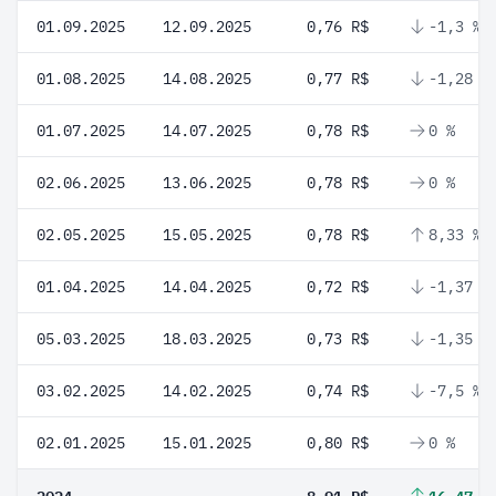
01.09.2025
12.09.2025
0,76 R$
-1,3 %
01.08.2025
14.08.2025
0,77 R$
-1,28 %
01.07.2025
14.07.2025
0,78 R$
0 %
02.06.2025
13.06.2025
0,78 R$
0 %
02.05.2025
15.05.2025
0,78 R$
8,33 %
01.04.2025
14.04.2025
0,72 R$
-1,37 %
05.03.2025
18.03.2025
0,73 R$
-1,35 %
03.02.2025
14.02.2025
0,74 R$
-7,5 %
02.01.2025
15.01.2025
0,80 R$
0 %
2024
8,91 R$
16,47 %