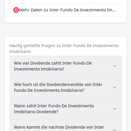
Mehr Daten zu Inter Fundo De Investimento Imobiliario bei extraETF
Häufig gestellte Fragen zu Inter Fundo De Investimento
Imobiliario
Wie viel Dividende zahlt Inter Fundo De
Investimento Imobiliario?
Wie hoch ist die Dividendenrendite von Inter
Fundo De Investimento Imobiliario?
Wann zahlt Inter Fundo De Investimento
Imobiliario Dividende?
Wann kommt die nächste Dividende von Inter