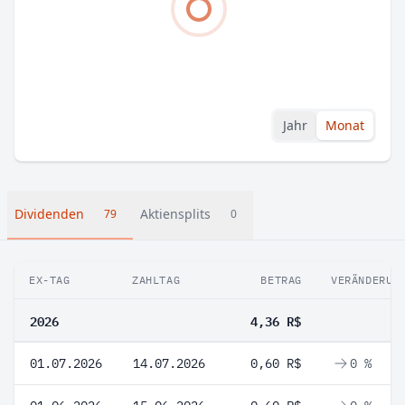
Jahr
Monat
Dividenden
Aktiensplits
79
0
EX-TAG
ZAHLTAG
BETRAG
VERÄNDERUN
2026
4,36 R$
01.07.2026
14.07.2026
0,60 R$
0 %