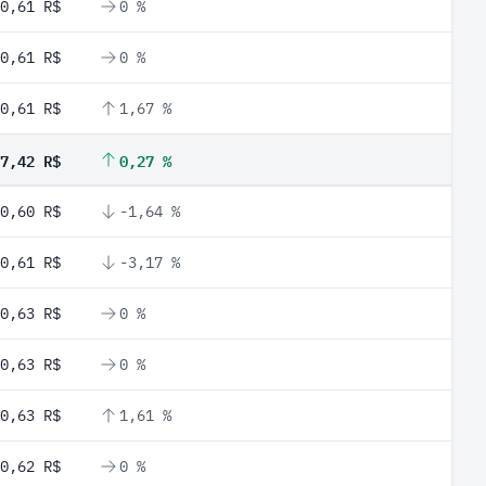
0,61 R$
0 %
0,61 R$
0 %
0,61 R$
1,67 %
7,42 R$
0,27 %
0,60 R$
-1,64 %
0,61 R$
-3,17 %
0,63 R$
0 %
0,63 R$
0 %
0,63 R$
1,61 %
0,62 R$
0 %