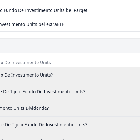
o Fundo De Investimento Units bei Parqet
nvestimento Units bei extraETF
ndo De Investimento Units
ndo De Investimento Units?
e De Tijolo Fundo De Investimento Units?
imento Units Dividende?
e De Tijolo Fundo De Investimento Units?