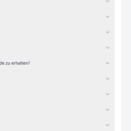
de zu erhalten?