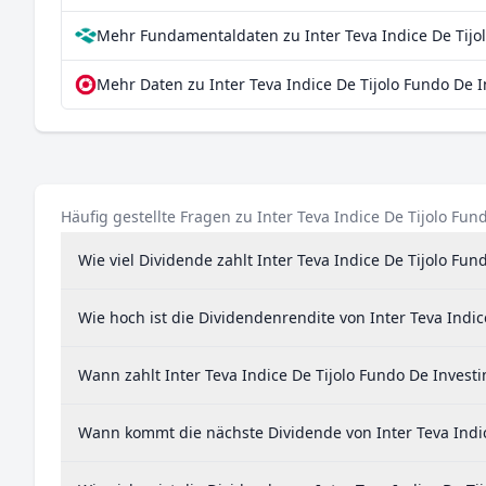
Mehr Fundamentaldaten zu Inter Teva Indice De Tijol
Mehr Daten zu Inter Teva Indice De Tijolo Fundo De I
Häufig gestellte Fragen zu Inter Teva Indice De Tijolo Fu
Wie viel Dividende zahlt Inter Teva Indice De Tijolo Fu
Wie hoch ist die Dividendenrendite von Inter Teva Indic
Wann zahlt Inter Teva Indice De Tijolo Fundo De Invest
Wann kommt die nächste Dividende von Inter Teva Indic