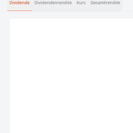
Dividende
Dividendenrendite
Kurs
Gesamtrendite