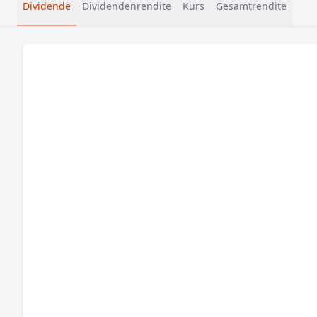
Dividende
Dividendenrendite
Kurs
Gesamtrendite