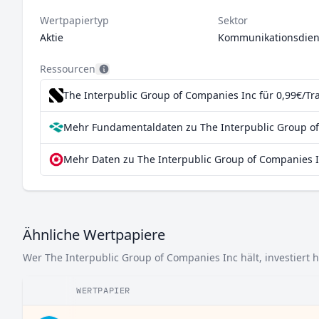
Wertpapiertyp
Sektor
Aktie
Kommunikationsdien
Ressourcen
The Interpublic Group of Companies Inc für 0,99€/Tr
Mehr Fundamentaldaten zu The Interpublic Group of
Mehr Daten zu The Interpublic Group of Companies I
Ähnliche Wertpapiere
Wer The Interpublic Group of Companies Inc hält, investiert 
WERTPAPIER