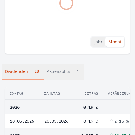
Jahr
Monat
Dividenden
Aktiensplits
28
1
EX-TAG
ZAHLTAG
BETRAG
VERÄNDERUNG
2026
0,19 €
18.05.2026
20.05.2026
0,19 €
2,15 %