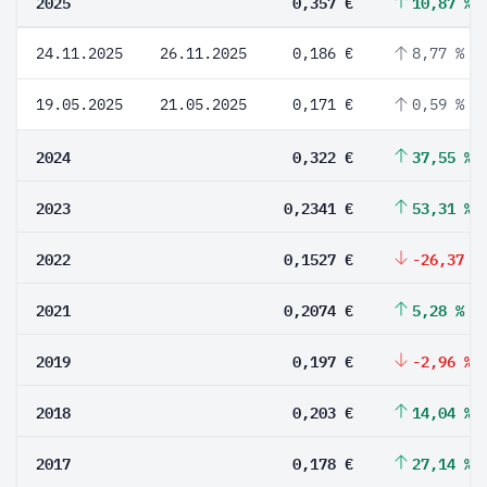
2025
0,357 €
10,87 %
24.11.2025
26.11.2025
0,186 €
8,77 %
19.05.2025
21.05.2025
0,171 €
0,59 %
2024
0,322 €
37,55 %
2023
0,2341 €
53,31 %
2022
0,1527 €
-26,37 %
2021
0,2074 €
5,28 %
2019
0,197 €
-2,96 %
2018
0,203 €
14,04 %
2017
0,178 €
27,14 %