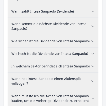
Wann zahlt Intesa Sanpaolo Dividende?
Wann kommt die nächste Dividende von Intesa
Sanpaolo?
Wie sicher ist die Dividende von Intesa Sanpaolo?
Wie hoch ist die Dividende von Intesa Sanpaolo?
In welchem Sektor befindet sich Intesa Sanpaolo?
Wann hat Intesa Sanpaolo einen Aktiensplit
vollzogen?
Wann musste ich die Aktien von Intesa Sanpaolo
kaufen, um die vorherige Dividende zu erhalten?