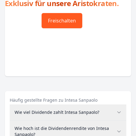
Exklusiv für unsere Aristokraten.
Freischalten
Häufig gestellte Fragen zu Intesa Sanpaolo
Wie viel Dividende zahlt Intesa Sanpaolo?
Wie hoch ist die Dividendenrendite von Intesa
Sanpaolo?