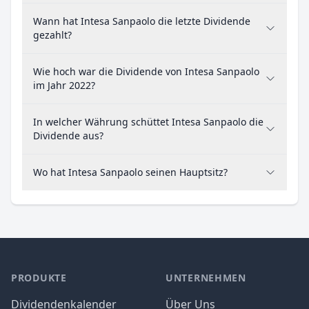
Wann hat Intesa Sanpaolo die letzte Dividende
gezahlt?
Wie hoch war die Dividende von Intesa Sanpaolo
im Jahr 2022?
In welcher Währung schüttet Intesa Sanpaolo die
Dividende aus?
Wo hat Intesa Sanpaolo seinen Hauptsitz?
PRODUKTE
UNTERNEHMEN
Dividendenkalender
Über Uns