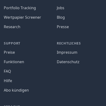
Portfolio Tracking
Jobs
Wertpapier Screener
Blog
Research
Presse
SUPPORT
RECHTLICHES
Preise
Impressum
Funktionen
Datenschutz
FAQ
Hilfe
Abo kündigen