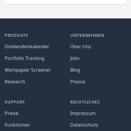
PRODUKTE
UNTERNEHMEN
Dividendenkalender
Über Uns
Portfolio Tracking
Jobs
Wertpapier Screener
Blog
Research
Presse
SUPPORT
RECHTLICHES
Preise
Impressum
Funktionen
Datenschutz