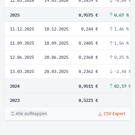
12.03.2026
19.03.2026
0,2439 €
-0,04 %
2025
0,9575 €
0,67 %
11.12.2025
18.12.2025
0,244 €
1,46 %
11.09.2025
18.09.2025
0,2405 €
1,56 %
12.06.2025
20.06.2025
0,2368 €
0,25 %
13.03.2025
20.03.2025
0,2362 €
-2,44 %
2024
0,9511 €
82,17 %
2023
0,5221 €
Alle aufklappen
CSV Export