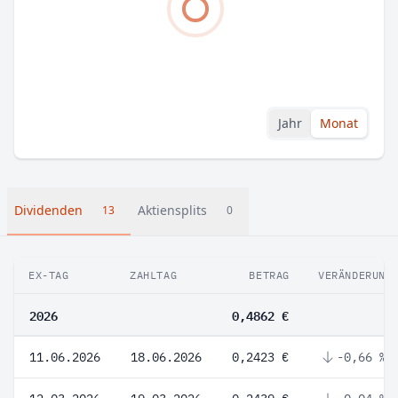
Jahr
Monat
Dividenden
Aktiensplits
13
0
EX-TAG
ZAHLTAG
BETRAG
VERÄNDERUNG
2026
0,4862 €
11.06.2026
18.06.2026
0,2423 €
-0,66 %