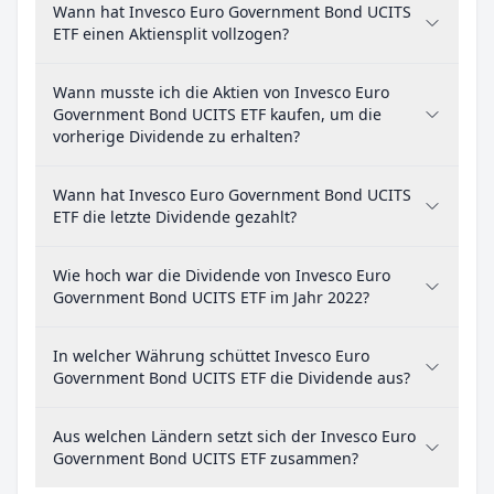
Wann hat Invesco Euro Government Bond UCITS
ETF einen Aktiensplit vollzogen?
Wann musste ich die Aktien von Invesco Euro
Government Bond UCITS ETF kaufen, um die
vorherige Dividende zu erhalten?
Wann hat Invesco Euro Government Bond UCITS
ETF die letzte Dividende gezahlt?
Wie hoch war die Dividende von Invesco Euro
Government Bond UCITS ETF im Jahr 2022?
In welcher Währung schüttet Invesco Euro
Government Bond UCITS ETF die Dividende aus?
Aus welchen Ländern setzt sich der Invesco Euro
Government Bond UCITS ETF zusammen?