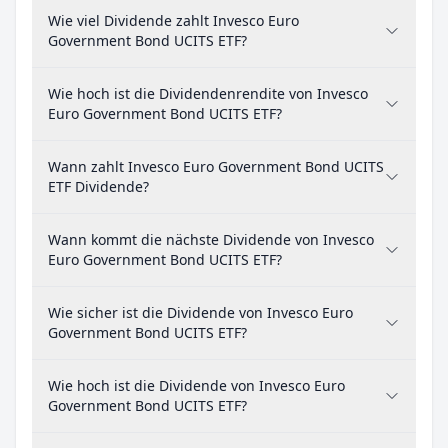
Wie viel Dividende zahlt Invesco Euro
Government Bond UCITS ETF?
Wie hoch ist die Dividendenrendite von Invesco
Euro Government Bond UCITS ETF?
Wann zahlt Invesco Euro Government Bond UCITS
ETF Dividende?
Wann kommt die nächste Dividende von Invesco
Euro Government Bond UCITS ETF?
Wie sicher ist die Dividende von Invesco Euro
Government Bond UCITS ETF?
Wie hoch ist die Dividende von Invesco Euro
Government Bond UCITS ETF?