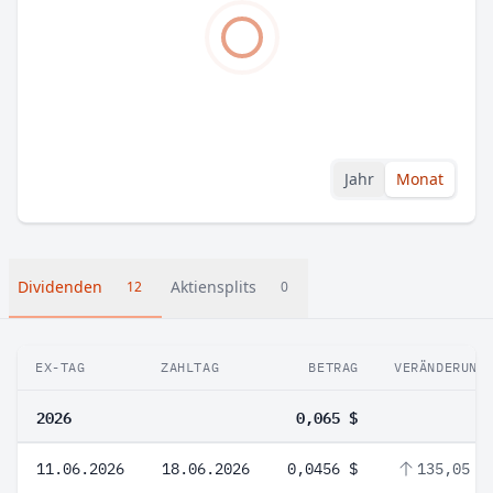
Jahr
Monat
Dividenden
Aktiensplits
12
0
EX-TAG
ZAHLTAG
BETRAG
VERÄNDERUNG
2026
0,065 $
11.06.2026
18.06.2026
0,0456 $
135,05 %