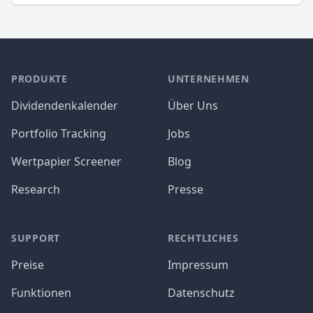
PRODUKTE
UNTERNEHMEN
Dividendenkalender
Über Uns
Portfolio Tracking
Jobs
Wertpapier Screener
Blog
Research
Presse
SUPPORT
RECHTLICHES
Preise
Impressum
Funktionen
Datenschutz