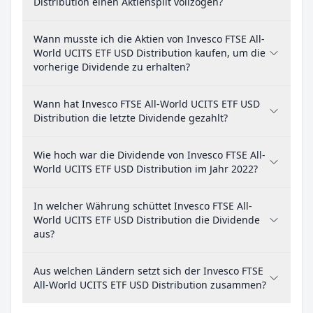
Distribution einen Aktiensplit vollzogen?
Wann musste ich die Aktien von Invesco FTSE All-
World UCITS ETF USD Distribution kaufen, um die
vorherige Dividende zu erhalten?
Wann hat Invesco FTSE All-World UCITS ETF USD
Distribution die letzte Dividende gezahlt?
Wie hoch war die Dividende von Invesco FTSE All-
World UCITS ETF USD Distribution im Jahr 2022?
In welcher Währung schüttet Invesco FTSE All-
World UCITS ETF USD Distribution die Dividende
aus?
Aus welchen Ländern setzt sich der Invesco FTSE
All-World UCITS ETF USD Distribution zusammen?