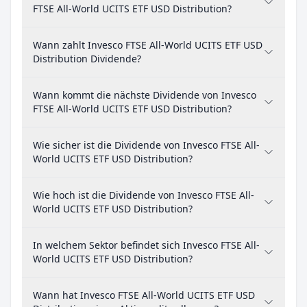
FTSE All-World UCITS ETF USD Distribution?
Wann zahlt Invesco FTSE All-World UCITS ETF USD
Distribution Dividende?
Wann kommt die nächste Dividende von Invesco
FTSE All-World UCITS ETF USD Distribution?
Wie sicher ist die Dividende von Invesco FTSE All-
World UCITS ETF USD Distribution?
Wie hoch ist die Dividende von Invesco FTSE All-
World UCITS ETF USD Distribution?
In welchem Sektor befindet sich Invesco FTSE All-
World UCITS ETF USD Distribution?
Wann hat Invesco FTSE All-World UCITS ETF USD