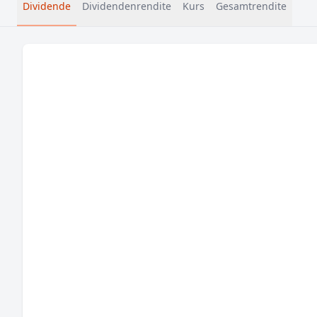
Dividende
Dividendenrendite
Kurs
Gesamtrendite