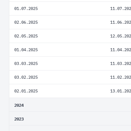
01.07.2025
11.07.20
02.06.2025
11.06.20
02.05.2025
12.05.20
01.04.2025
11.04.20
03.03.2025
11.03.20
03.02.2025
11.02.20
02.01.2025
13.01.20
2024
2023