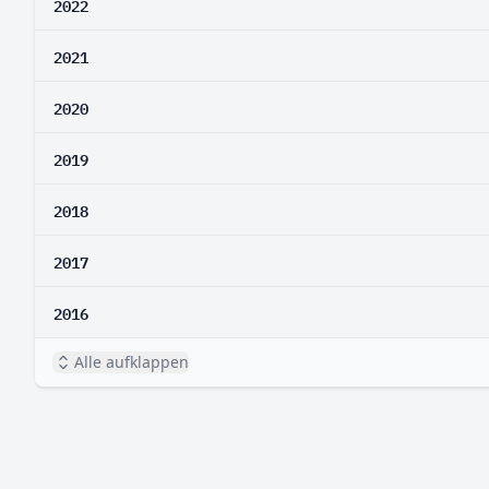
2022
2021
2020
2019
2018
2017
2016
Alle aufklappen