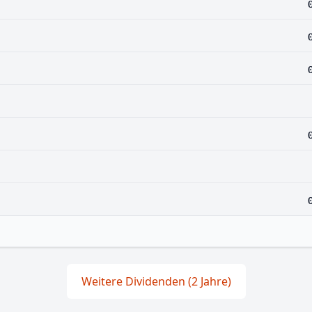
Weitere Dividenden (2 Jahre)