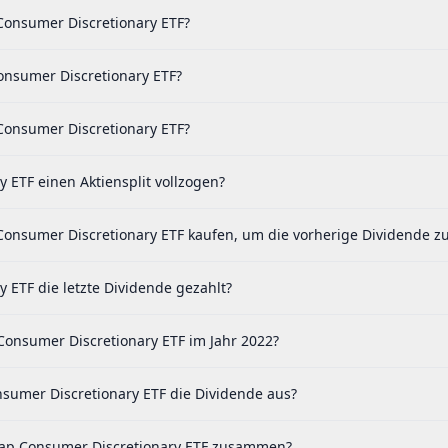
 Consumer Discretionary ETF?
onsumer Discretionary ETF?
Consumer Discretionary ETF?
ETF einen Aktiensplit vollzogen?
onsumer Discretionary ETF kaufen, um die vorherige Dividende zu
ETF die letzte Dividende gezahlt?
Consumer Discretionary ETF im Jahr 2022?
sumer Discretionary ETF die Dividende aus?
lCap Consumer Discretionary ETF zusammen?