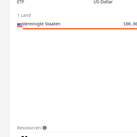
ETF
US-Dollar
1 Land
Vereinigte Staaten
100,0
Ressourcen