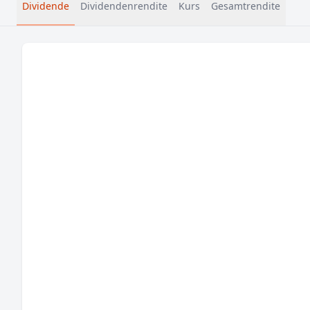
Dividende
Dividendenrendite
Kurs
Gesamtrendite