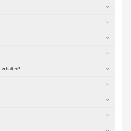
 erhalten?