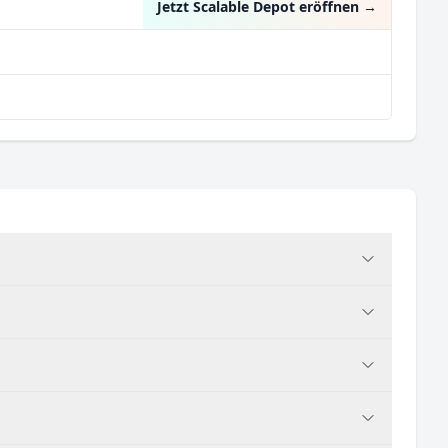
Jetzt Scalable Depot eröffnen
→